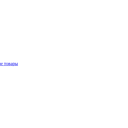
е товары