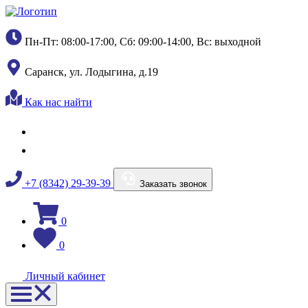
Пн-Пт: 08:00-17:00, Сб: 09:00-14:00, Вс: выходной
Саранск, ул. Лодыгина, д.19
Как нас найти
+7 (8342) 29-39-39
Заказать звонок
0
0
Личный кабинет