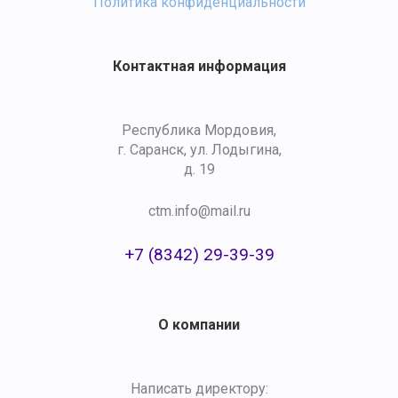
Политика конфиденциальности
Контактная информация
Республика Мордовия,
г. Саранск, ул. Лодыгина,
д. 19
ctm.info@mail.ru
+7 (8342) 29-39-39
О компании
Написать директору: