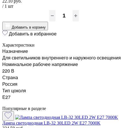
22.10 руб.
/ 1
шт
Добавить в корзину
Добавить в избранное
Характеристики
Назначение
Для светильников внутреннего и наружного освещения
Номинальное рабочее напряжение
220 В
Страна
Россия
Тип цоколя
E27
Популярные в разделе
Лампа светодиодная LB-32 30LED 2W E27 7000K