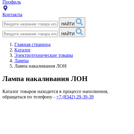
Профиль
Контакты
НАЙТИ
НАЙТИ
Главная страница
Каталог
Электротехнические товары
Лампы
Лампа накаливания ЛОН
Лампа накаливания ЛОН
Каталог товаров находится в процессе наполнения,
обращаться по телефону -
+7 (8342) 29-39-39