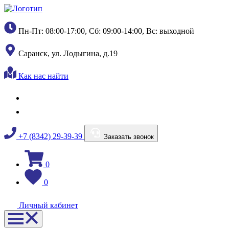
Пн-Пт: 08:00-17:00, Сб: 09:00-14:00, Вс: выходной
Саранск, ул. Лодыгина, д.19
Как нас найти
+7 (8342) 29-39-39
Заказать звонок
0
0
Личный кабинет