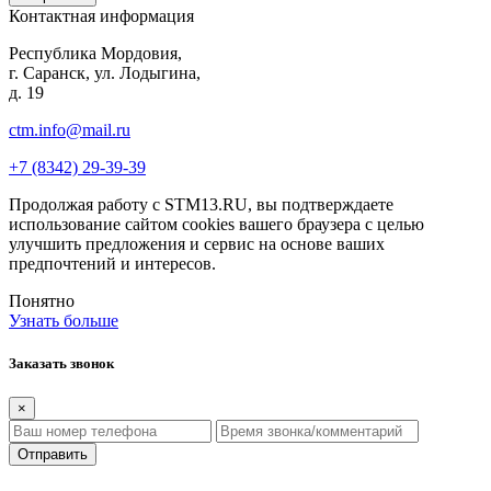
Контактная информация
Республика Мордовия,
г. Саранск, ул. Лодыгина,
д. 19
ctm.info@mail.ru
+7 (8342) 29-39-39
Продолжая работу с STM13.RU, вы подтверждаете
использование сайтом cookies вашего браузера с целью
улучшить предложения и сервис на основе ваших
предпочтений и интересов.
Понятно
Узнать больше
Заказать звонок
×
Отправить