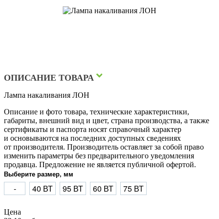
ОПИСАНИЕ ТОВАРА
Лампа накаливания ЛОН
Описание и фото товара, технические характеристики,
габариты, внешний вид и цвет, страна производства, а также
сертификаты и паспорта носят справочный характер
и основываются на последних доступных сведениях
от производителя. Производитель оставляет за собой право
изменить параметры без предварительного уведомления
продавца. Предложение не является публичной офертой.
Выберите размер, мм
-
40 ВТ
95 ВТ
60 ВТ
75 ВТ
Цена