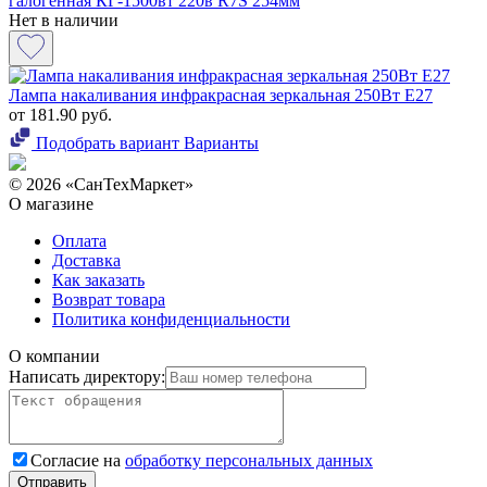
галогенная КГ-1500вт 220в R7S 254мм
Нет в наличии
Лампа накаливания инфракрасная зеркальная 250Вт E27
от 181.90 руб.
Подобрать вариант
Варианты
© 2026 «СанТехМаркет»
О магазине
Оплата
Доставка
Как заказать
Возврат товара
Политика конфиденциальности
О компании
Написать директору:
Согласие на
обработку персональных данных