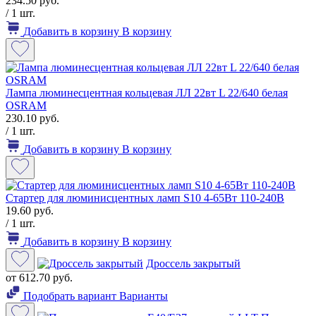
234.50 руб.
/ 1 шт.
Добавить в корзину
В корзину
Лампа люминесцентная кольцевая ЛЛ 22вт L 22/640 белая
OSRAM
230.10 руб.
/ 1 шт.
Добавить в корзину
В корзину
Стартер для люминисцентных ламп S10 4-65Вт 110-240В
19.60 руб.
/ 1 шт.
Добавить в корзину
В корзину
Дроссель закрытый
от 612.70 руб.
Подобрать вариант
Варианты