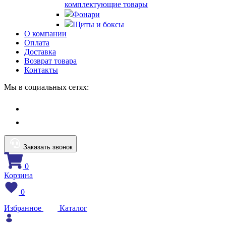
комплектующие товары
Фонари
Щиты и боксы
О компании
Оплата
Доставка
Возврат товара
Контакты
Мы в социальных сетях:
Заказать звонок
0
Корзина
0
Избранное
Каталог