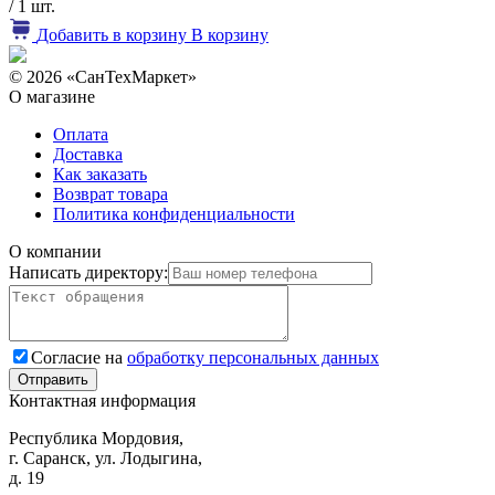
/ 1 шт.
Добавить в корзину
В корзину
© 2026 «СанТехМаркет»
О магазине
Оплата
Доставка
Как заказать
Возврат товара
Политика конфиденциальности
О компании
Написать директору:
Согласие на
обработку персональных данных
Контактная информация
Республика Мордовия,
г. Саранск, ул. Лодыгина,
д. 19