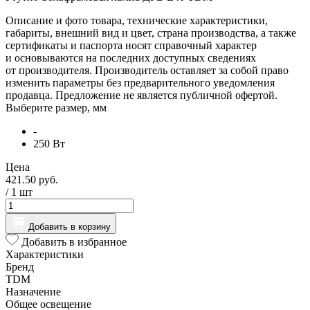
Описание и фото товара, технические характеристики,
габариты, внешний вид и цвет, страна производства, а также
сертификаты и паспорта носят справочный характер
и основываются на последних доступных сведениях
от производителя. Производитель оставляет за собой право
изменить параметры без предварительного уведомления
продавца. Предложение не является публичной офертой.
Выберите размер, мм
-
250 Вт
Цена
421.50 руб.
/ 1
шт
Добавить в корзину
Добавить в избранное
Характеристики
Бренд
TDM
Назначение
Общее освещение