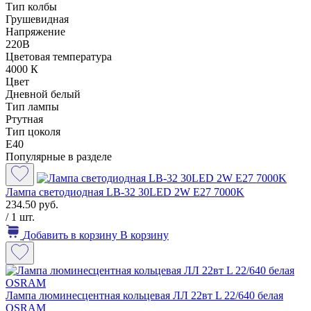
Тип колбы
Грушевидная
Напряжение
220В
Цветовая температура
4000 К
Цвет
Дневной белый
Тип лампы
Ртутная
Тип цоколя
E40
Популярные в разделе
Лампа светодиодная LB-32 30LED 2W E27 7000K
234.50 руб.
/ 1 шт.
Добавить в корзину
В корзину
Лампа люминесцентная кольцевая ЛЛ 22вт L 22/640 белая
OSRAM