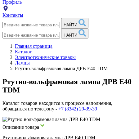
Профиль
Контакты
НАЙТИ
НАЙТИ
Главная страница
Каталог
Электротехнические товары
Лампы
Ртутно-вольфрамовая лампа ДРВ E40 TDM
Ртутно-вольфрамовая лампа ДРВ E40
TDM
Каталог товаров находится в процессе наполнения,
обращаться по телефону -
+7 (8342) 29-39-39
Описание товара
Ртутно-вольфрамовая лампа ДРВ E40 TDM