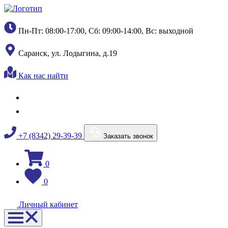
Пн-Пт: 08:00-17:00, Сб: 09:00-14:00, Вс: выходной
Саранск, ул. Лодыгина, д.19
Как нас найти
+7 (8342) 29-39-39
Заказать звонок
0
0
Личный кабинет