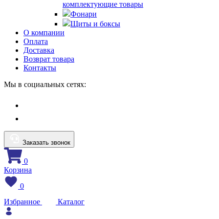
комплектующие товары
Фонари
Щиты и боксы
О компании
Оплата
Доставка
Возврат товара
Контакты
Мы в социальных сетях:
Заказать звонок
0
Корзина
0
Избранное
Каталог