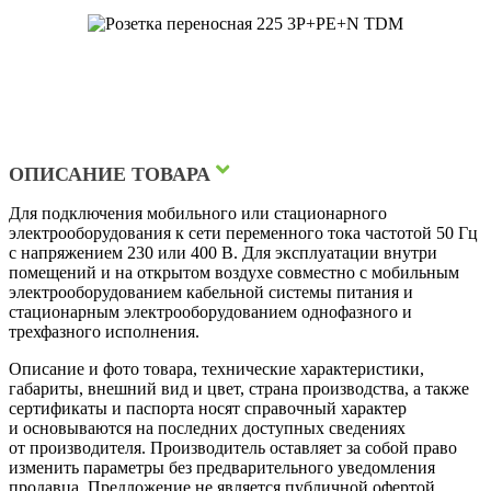
ОПИСАНИЕ ТОВАРА
Для подключения мобильного или стационарного
электрооборудования к сети переменного тока частотой 50 Гц
с напряжением 230 или 400 В. Для эксплуатации внутри
помещений и на открытом воздухе совместно с мобильным
электрооборудованием кабельной системы питания и
стационарным электрооборудованием однофазного и
трехфазного исполнения.
Описание и фото товара, технические характеристики,
габариты, внешний вид и цвет, страна производства, а также
сертификаты и паспорта носят справочный характер
и основываются на последних доступных сведениях
от производителя. Производитель оставляет за собой право
изменить параметры без предварительного уведомления
продавца. Предложение не является публичной офертой.