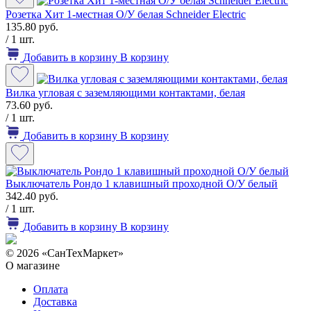
Розетка Хит 1-местная О/У белая Schneider Electric
135.80 руб.
/ 1 шт.
Добавить в корзину
В корзину
Вилка угловая с заземляющими контактами, белая
73.60 руб.
/ 1 шт.
Добавить в корзину
В корзину
Выключатель Рондо 1 клавишный проходной О/У белый
342.40 руб.
/ 1 шт.
Добавить в корзину
В корзину
© 2026 «СанТехМаркет»
О магазине
Оплата
Доставка