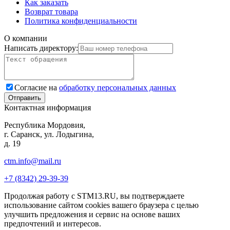
Как заказать
Возврат товара
Политика конфиденциальности
О компании
Написать директору:
Согласие на
обработку персональных данных
Контактная информация
Республика Мордовия,
г. Саранск, ул. Лодыгина,
д. 19
ctm.info@mail.ru
+7 (8342) 29-39-39
Продолжая работу с STM13.RU, вы подтверждаете
использование сайтом cookies вашего браузера с целью
улучшить предложения и сервис на основе ваших
предпочтений и интересов.