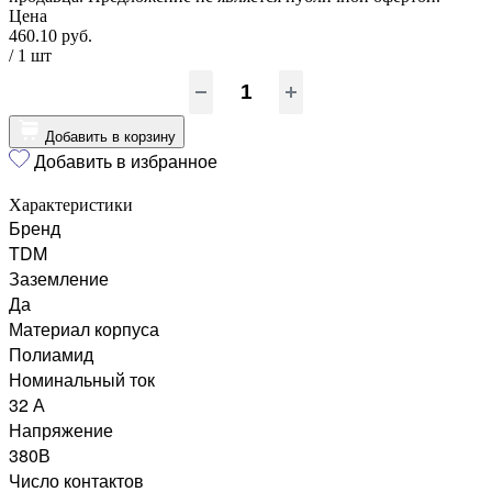
Цена
460.10 руб.
/ 1
шт
Добавить в корзину
Добавить в избранное
Характеристики
Бренд
TDM
Заземление
Да
Материал корпуса
Полиамид
Номинальный ток
32 А
Напряжение
380В
Число контактов