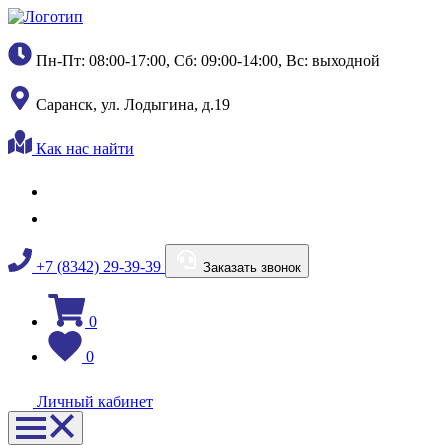
Пн-Пт: 08:00-17:00, Сб: 09:00-14:00, Вс: выходной
Саранск, ул. Лодыгина, д.19
Как нас найти
+7 (8342) 29-39-39
Заказать звонок
0
0
Личный кабинет