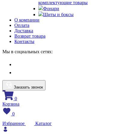
комплектующие товары
Фонари
Щиты и боксы
О компании
Оплата
Доставка
Возврат товара
Контакты
Мы в социальных сетях:
Заказать звонок
0
Корзина
0
Избранное
Каталог