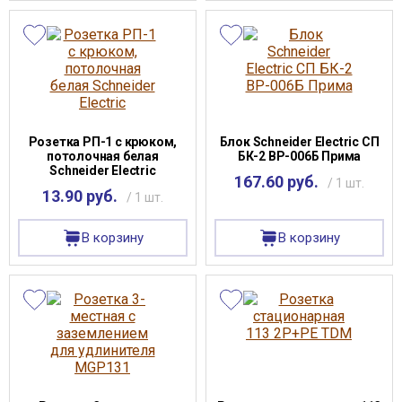
Розетка РП-1 с крюком,
Блок Schneider Electric СП
потолочная белая
БК-2 ВР-006Б Прима
Schneider Electric
167.60 руб.
/ 1 шт.
13.90 руб.
/ 1 шт.
В корзину
В корзину