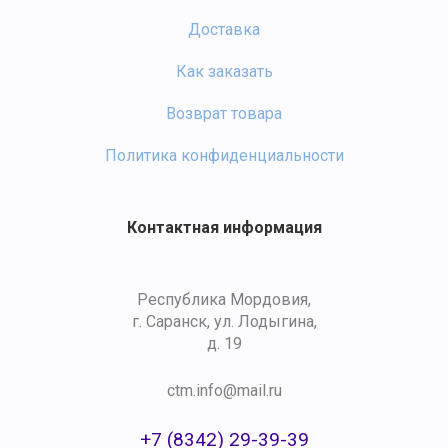
Доставка
Как заказать
Возврат товара
Политика конфиденциальности
Контактная информация
Республика Мордовия,
г. Саранск, ул. Лодыгина,
д. 19
ctm.info@mail.ru
+7 (8342) 29-39-39