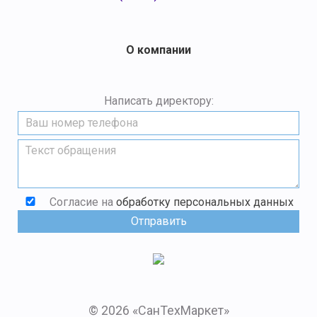
О компании
Написать директору:
Согласие на
обработку персональных данных
© 2026 «СанТехМаркет»