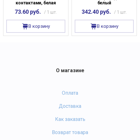
контактами, белая
белый
73.60 руб.
342.40 руб.
/ 1 шт.
/ 1 шт.
В корзину
В корзину
О магазине
Оплата
Доставка
Как заказать
Возврат товара