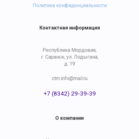
Политика конфиденциальности
Контактная информация
Республика Мордовия,
г. Саранск, ул. Лодыгина,
д. 19
ctm.info@mail.ru
+7 (8342) 29-39-39
О компании