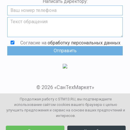
Написать директору:
Согласие на
обработку персональных данных
© 2026 «СанТехМаркет»
Мы в социальных сетях:
Продолжая работу с STM13.RU, вы подтверждаете
использование сайтом cookies вашего браузера с целью
улучшить предложения и сервис на основе ваших предпочтений и
Заказать звонок
интересов.
0
0
Каталог