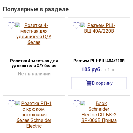
Популярные в разделе
Розетка 4-местная для
Разъем РШ-ВШ 40А/220В
удлинителя О/У белая
105 руб.
/ 1 шт.
Нет в наличии
В корзину