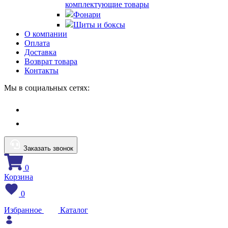
комплектующие товары
Фонари
Щиты и боксы
О компании
Оплата
Доставка
Возврат товара
Контакты
Мы в социальных сетях:
Заказать звонок
0
Корзина
0
Избранное
Каталог