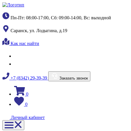
Пн-Пт: 08:00-17:00, Сб: 09:00-14:00, Вс: выходной
Саранск, ул. Лодыгина, д.19
Как нас найти
+7 (8342) 29-39-39
Заказать звонок
0
0
Личный кабинет