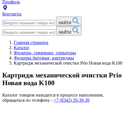
Профиль
Контакты
НАЙТИ
НАЙТИ
Главная страница
Каталог
Фильтры, грязевики, элеваторы
Фильтры бытовые, картриджы
Картридж механической очистки Prio Новая вода K100
Картридж механической очистки Prio
Новая вода K100
Каталог товаров находится в процессе наполнения,
обращаться по телефону -
+7 (8342) 29-39-39