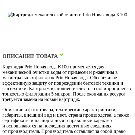
ОПИСАНИЕ ТОВАРА
Картридж Prio Новая вода K100 применяется для
механической очистки воды от примесей и ржавчины в
магистральных фильтрах Prio Новая вода. Обеспечивает
эффективную защиту от повреждений бытовой техники и
сантехники. Картридж выполнен из чистого полипропилена с
тонкостью фильтрации 5 микрон. После окончания ресурса
требуется замена на новый картридж.
Описание и фото товара, технические характеристики,
габариты, внешний вид и цвет, страна производства, а также
сертификаты и паспорта носят справочный характер
и основываются на последних доступных сведениях
от производителя. Производитель оставляет за собой право