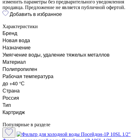
изменить параметры без предварительного уведомления
продавца. Предложение не является публичной офертой.
Добавить в избранное
Характеристики
Бренд
Новая вода
Назначение
Умягчение воды, удаление тяжелых металлов
Материал
Полипропилен
Рабочая температура
до +40 °С
Страна
Россия
Тип
Картридж
Популярные в разделе