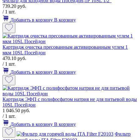
Фильтр для холодной воды Посейдон-1Р 10SL 1/2"
739.20 руб.
/ 1 шт.
Добавить в корзину
В корзину
Картридж очистка пресованным активированным углем 1
мкм 10SL Посейдон
470.10 руб.
/ 1 шт.
Добавить в корзину
В корзину
Картридж ЭФП с полифосфатом натрия не для питьевой воды
10SL Посейдон
1 046.50 руб.
/ 1 шт.
Добавить в корзину
В корзину
Фильтр