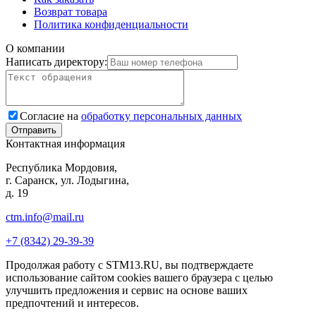
Возврат товара
Политика конфиденциальности
О компании
Написать директору:
Согласие на
обработку персональных данных
Контактная информация
Республика Мордовия,
г. Саранск, ул. Лодыгина,
д. 19
ctm.info@mail.ru
+7 (8342) 29-39-39
Продолжая работу с STM13.RU, вы подтверждаете
использование сайтом cookies вашего браузера с целью
улучшить предложения и сервис на основе ваших
предпочтений и интересов.