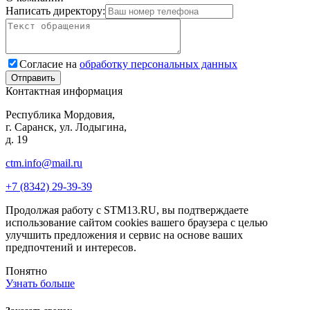
Написать директору:
Согласие на
обработку персональных данных
Контактная информация
Республика Мордовия,
г. Саранск, ул. Лодыгина,
д. 19
ctm.info@mail.ru
+7 (8342) 29-39-39
Продолжая работу с STM13.RU, вы подтверждаете
использование сайтом cookies вашего браузера с целью
улучшить предложения и сервис на основе ваших
предпочтений и интересов.
Понятно
Узнать больше