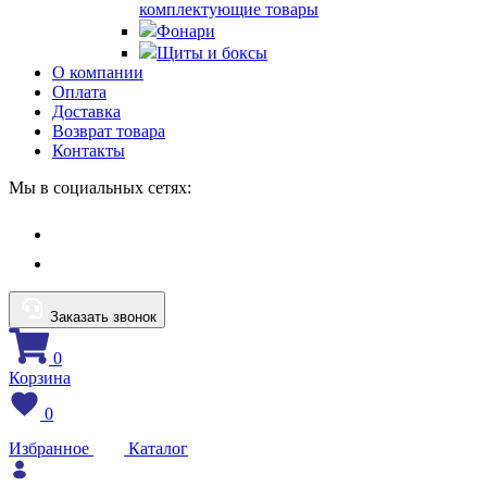
комплектующие товары
Фонари
Щиты и боксы
О компании
Оплата
Доставка
Возврат товара
Контакты
Мы в социальных сетях:
Заказать звонок
0
Корзина
0
Избранное
Каталог