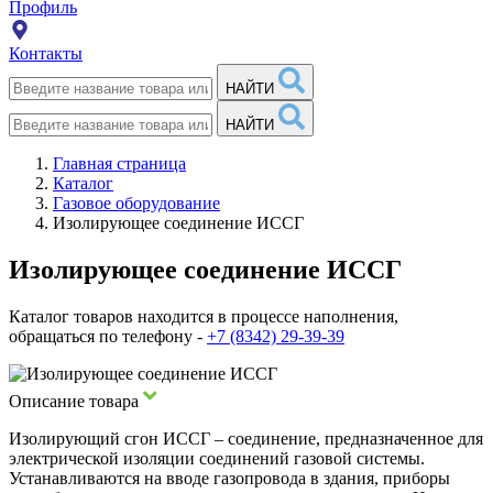
Профиль
Контакты
НАЙТИ
НАЙТИ
Главная страница
Каталог
Газовое оборудование
Изолирующее соединение ИССГ
Изолирующее соединение ИССГ
Каталог товаров находится в процессе наполнения,
обращаться по телефону -
+7 (8342) 29-39-39
Описание товара
Изолирующий сгон ИССГ – соединение, предназначенное для
электрической изоляции соединений газовой системы.
Устанавливаются на вводе газопровода в здания, приборы