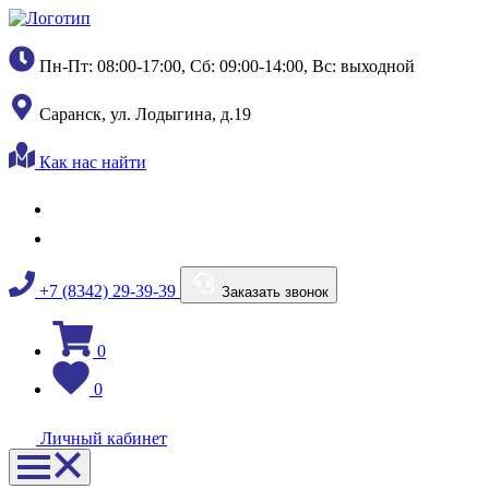
Пн-Пт: 08:00-17:00, Сб: 09:00-14:00, Вс: выходной
Саранск, ул. Лодыгина, д.19
Как нас найти
+7 (8342) 29-39-39
Заказать звонок
0
0
Личный кабинет