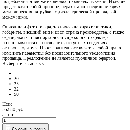
потребления, а так же на вводах и выводах из земли. Изделие
представляет собой прочное, неразъемное соединение двух
металлических патрубков с диэлектрической прокладкой
между ними.
Описание и фото товара, технические характеристики,
габариты, внешний вид и цвет, страна производства, а также
сертификаты и паспорта носят справочный характер
и основываются на последних доступных сведениях
от производителя. Производитель оставляет за собой право
изменить параметры без предварительного уведомления
продавца. Предложение не является публичной офертой.
Выберите размер, мм
-
20
25
32
50
Цена
552.80 руб.
/ 1
шт
Добавить в корзину