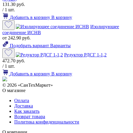
131.30 руб.
/ 1 шт.
Добавить в корзину
В корзину
Изолирующее
соединение ИСНВ
от 242.90 руб.
Подобрать вариант
Варианты
Редуктор РДСГ 1-1,2
472.70 руб.
/ 1 шт.
Добавить в корзину
В корзину
© 2026 «СанТехМаркет»
О магазине
Оплата
Доставка
Как заказать
Возврат товара
Политика конфиденциальности
О компании