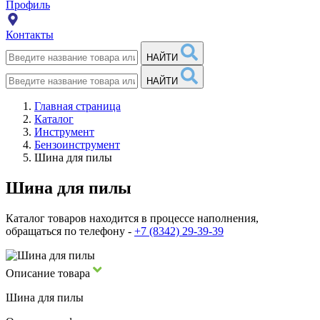
Профиль
Контакты
НАЙТИ
НАЙТИ
Главная страница
Каталог
Инструмент
Бензоинструмент
Шина для пилы
Шина для пилы
Каталог товаров находится в процессе наполнения,
обращаться по телефону -
+7 (8342) 29-39-39
Описание товара
Шина для пилы