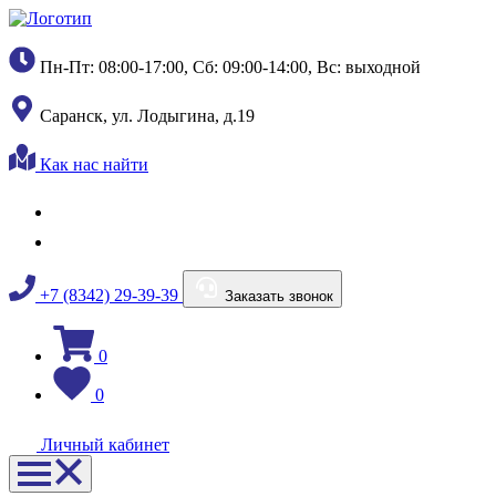
Пн-Пт: 08:00-17:00, Сб: 09:00-14:00, Вс: выходной
Саранск, ул. Лодыгина, д.19
Как нас найти
+7 (8342) 29-39-39
Заказать звонок
0
0
Личный кабинет