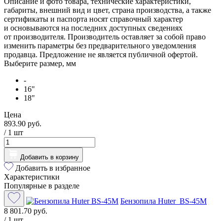
Описание и фото товара, технические характеристики,
габариты, внешний вид и цвет, страна производства, а также
сертификаты и паспорта носят справочный характер
и основываются на последних доступных сведениях
от производителя. Производитель оставляет за собой право
изменить параметры без предварительного уведомления
продавца. Предложение не является публичной офертой.
Выберите размер, мм
-
16"
18"
Цена
893.90 руб.
/ 1
шт
Добавить в корзину
Добавить в избранное
Характеристики
Популярные в разделе
Бензопила Huter BS-45М
8 801.70 руб.
/ 1 шт.