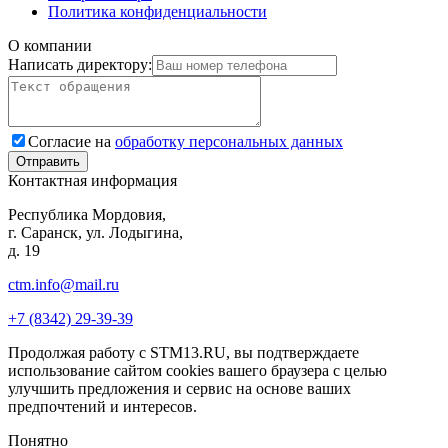
Политика конфиденциальности
О компании
Написать директору:
Согласие на
обработку персональных данных
Контактная информация
Республика Мордовия,
г. Саранск, ул. Лодыгина,
д. 19
ctm.info@mail.ru
+7 (8342) 29-39-39
Продолжая работу с STM13.RU, вы подтверждаете
использование сайтом cookies вашего браузера с целью
улучшить предложения и сервис на основе ваших
предпочтений и интересов.
Понятно