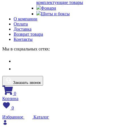
комплектующие товары
Фонари
Щиты и боксы
О компании
Оплата
Доставка
Возврат товара
Контакты
Мы в социальных сетях:
Заказать звонок
0
Корзина
0
Избранное
Каталог