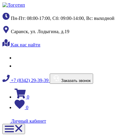
Пн-Пт: 08:00-17:00, Сб: 09:00-14:00, Вс: выходной
Саранск, ул. Лодыгина, д.19
Как нас найти
+7 (8342) 29-39-39
Заказать звонок
0
0
Личный кабинет