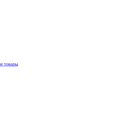
е товары