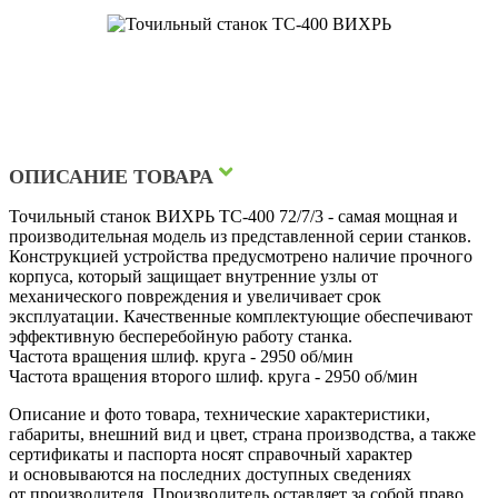
ОПИСАНИЕ ТОВАРА
Точильный станок ВИХРЬ ТС-400 72/7/3 - самая мощная и
производительная модель из представленной серии станков.
Конструкцией устройства предусмотрено наличие прочного
корпуса, который защищает внутренние узлы от
механического повреждения и увеличивает срок
эксплуатации. Качественные комплектующие обеспечивают
эффективную бесперебойную работу станка.
Частота вращения шлиф. круга - 2950 об/мин
Частота вращения второго шлиф. круга - 2950 об/мин
Описание и фото товара, технические характеристики,
габариты, внешний вид и цвет, страна производства, а также
сертификаты и паспорта носят справочный характер
и основываются на последних доступных сведениях
от производителя. Производитель оставляет за собой право