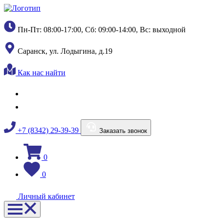
Пн-Пт: 08:00-17:00, Сб: 09:00-14:00, Вс: выходной
Саранск, ул. Лодыгина, д.19
Как нас найти
+7 (8342) 29-39-39
Заказать звонок
0
0
Личный кабинет