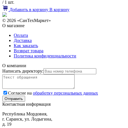
/ 1 шт.
Добавить в корзину
В корзину
© 2026 «СанТехМаркет»
О магазине
Оплата
Доставка
Как заказать
Возврат товара
Политика конфиденциальности
О компании
Написать директору:
Согласие на
обработку персональных данных
Контактная информация
Республика Мордовия,
г. Саранск, ул. Лодыгина,
д. 19