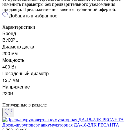
изменить параметры без предварительного уведомления
продавца. Предложение не является публичной офертой.
Добавить в избранное
Характеристики
Бренд
ВИХРЬ
Диаметр диска
200 мм
Мощность
400 Вт
Посадочный диаметр
12,7 мм
Напряжение
220В
Популярные в разделе
Дрель-шуруповерт аккумуляторная ДА-18-2ЛК РЕСАНТА