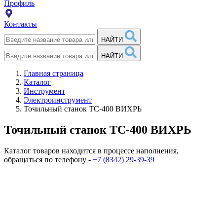
Профиль
Контакты
НАЙТИ
НАЙТИ
Главная страница
Каталог
Инструмент
Электроинструмент
Точильный станок ТС-400 ВИХРЬ
Точильный станок ТС-400 ВИХРЬ
Каталог товаров находится в процессе наполнения,
обращаться по телефону -
+7 (8342) 29-39-39