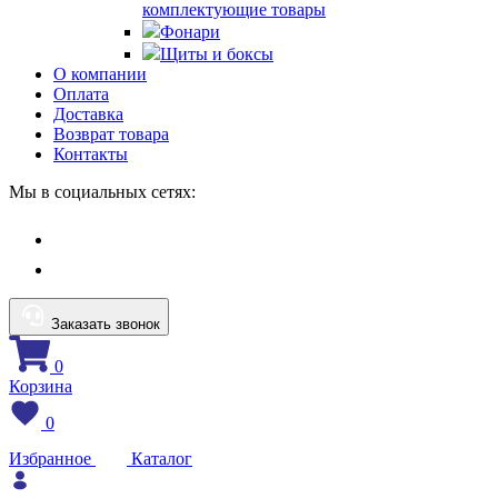
комплектующие товары
Фонари
Щиты и боксы
О компании
Оплата
Доставка
Возврат товара
Контакты
Мы в социальных сетях:
Заказать звонок
0
Корзина
0
Избранное
Каталог