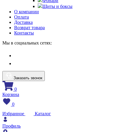
Фонари
Щиты и боксы
О компании
Оплата
Доставка
Возврат товара
Контакты
Мы в социальных сетях:
Заказать звонок
0
Корзина
0
Избранное
Каталог
Профиль