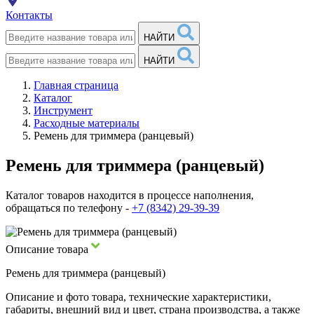
Контакты
НАЙТИ
НАЙТИ
Главная страница
Каталог
Инструмент
Расходные материалы
Ремень для триммера (ранцевый)
Ремень для триммера (ранцевый)
Каталог товаров находится в процессе наполнения,
обращаться по телефону -
+7 (8342) 29-39-39
Описание товара
Ремень для триммера (ранцевый)
Описание и фото товара, технические характеристики,
габариты, внешний вид и цвет, страна производства, а также