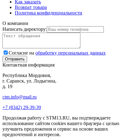
Как заказать
Возврат товара
Политика конфиденциальности
О компании
Написать директору:
Согласие на
обработку персональных данных
Контактная информация
Республика Мордовия,
г. Саранск, ул. Лодыгина,
д. 19
ctm.info@mail.ru
+7 (8342) 29-39-39
Продолжая работу с STM13.RU, вы подтверждаете
использование сайтом cookies вашего браузера с целью
улучшить предложения и сервис на основе ваших
предпочтений и интересов.