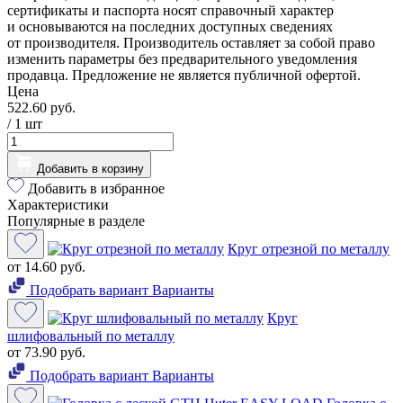
сертификаты и паспорта носят справочный характер
и основываются на последних доступных сведениях
от производителя. Производитель оставляет за собой право
изменить параметры без предварительного уведомления
продавца. Предложение не является публичной офертой.
Цена
522.60 руб.
/ 1
шт
Добавить в корзину
Добавить в избранное
Характеристики
Популярные в разделе
Круг отрезной по металлу
от 14.60 руб.
Подобрать вариант
Варианты
Круг
шлифовальный по металлу
от 73.90 руб.
Подобрать вариант
Варианты