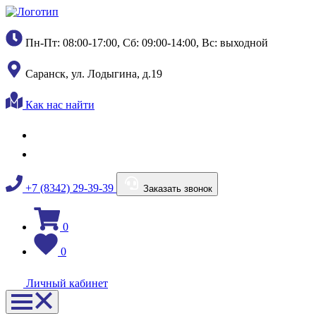
Пн-Пт: 08:00-17:00, Сб: 09:00-14:00, Вс: выходной
Саранск, ул. Лодыгина, д.19
Как нас найти
+7 (8342) 29-39-39
Заказать звонок
0
0
Личный кабинет