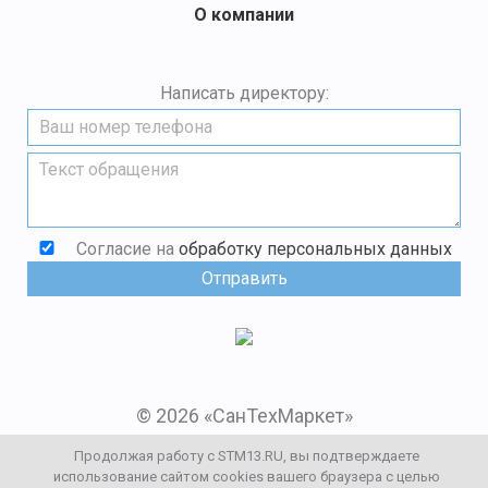
О компании
Написать директору:
Согласие на
обработку персональных данных
© 2026 «СанТехМаркет»
Мы в социальных сетях:
Продолжая работу с STM13.RU, вы подтверждаете
использование сайтом cookies вашего браузера с целью