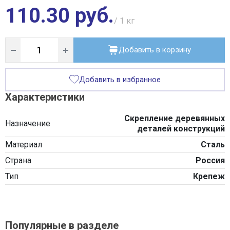
110.30 руб.
/ 1
кг
Добавить в корзину
Добавить в избранное
Характеристики
Скрепление деревянных
Назначение
деталей конструкций
Материал
Сталь
Страна
Россия
Тип
Крепеж
Популярные в разделе