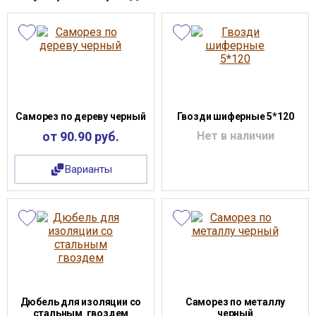
Саморез по дереву черный
Гвозди шиферные 5*120
от 90.90 руб.
Нет в наличии
Варианты
Дюбель для изоляции со
Саморез по металлу
стальным гвоздем
черный