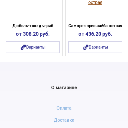
Дюбель-гвоздь гриб
Саморез пресшайба острая
от 308.20 руб.
от 436.20 руб.
Варианты
Варианты
О магазине
Оплата
Доставка