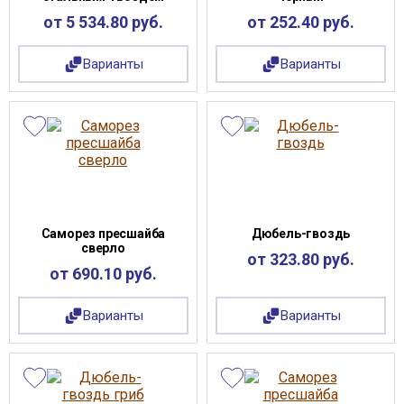
от 5 534.80 руб.
от 252.40 руб.
Варианты
Варианты
Саморез пресшайба
Дюбель-гвоздь
сверло
от 323.80 руб.
от 690.10 руб.
Варианты
Варианты