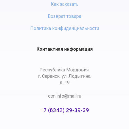
Как заказать
Возврат товара
Политика конфиденциальности
Контактная информация
Республика Мордовия,
г. Саранск, ул. Лодыгина,
д. 19
ctm.info@mail.ru
+7 (8342) 29-39-39