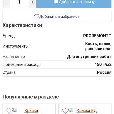
Добавить в корзину
Добавить в избранное
Характеристики
Бренд
PROREMONTT
Кисть, валик,
Инструменты
распылитель
Назначение
Для внутренних работ
Примерный расход
150 г/м2
Страна
Россия
Популярные в разделе