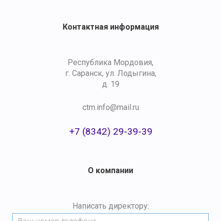
Контактная информация
Республика Мордовия,
г. Саранск, ул. Лодыгина,
д. 19
ctm.info@mail.ru
+7 (8342) 29-39-39
О компании
Написать директору: