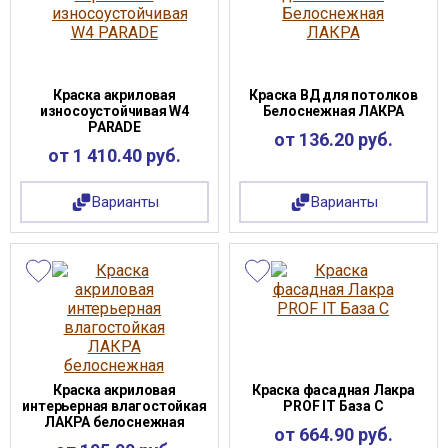
Краска акриловая
Краска ВД для потолков
износоустойчивая W4
Белоснежная ЛАКРА
PARADE
от 136.20 руб.
от 1 410.40 руб.
Варианты
Варианты
Краска акриловая
Краска фасадная Лакра
интерьерная влагостойкая
PROF IT База С
ЛАКРА белоснежная
от 664.90 руб.