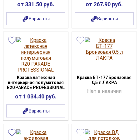
от 331.50 руб.
от 267.90 руб.
Варианты
Варианты
Краска латексная
Краска БТ-177 Бронзовая
интерьерная полуматовая
0,5 л ЛАКРА
R20 PARADE PROFESSIONAL
Нет в наличии
от 1 034.40 руб.
Варианты