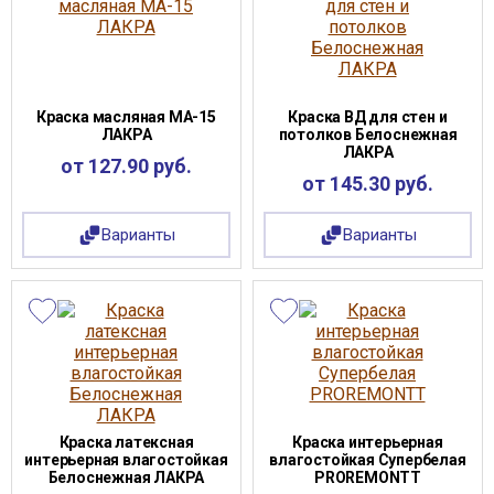
Краска масляная МА-15
Краска ВД для стен и
ЛАКРА
потолков Белоснежная
ЛАКРА
от 127.90 руб.
от 145.30 руб.
Варианты
Варианты
Краска латексная
Краска интерьерная
интерьерная влагостойкая
влагостойкая Супербелая
Белоснежная ЛАКРА
PROREMONTT