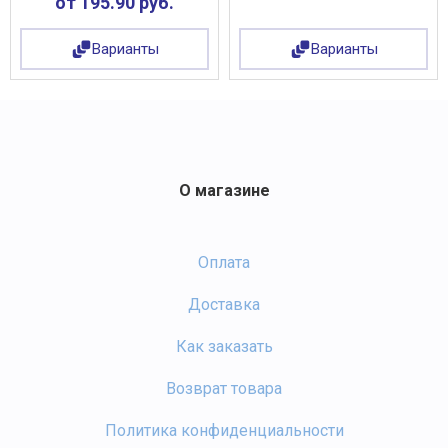
от 195.90 руб.
Варианты
Варианты
О магазине
Оплата
Доставка
Как заказать
Возврат товара
Политика конфиденциальности