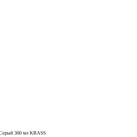
я Серый 300 мл KRASS