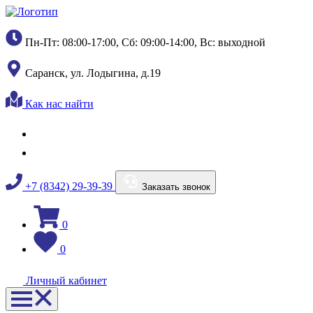
Пн-Пт: 08:00-17:00, Сб: 09:00-14:00, Вс: выходной
Саранск, ул. Лодыгина, д.19
Как нас найти
+7 (8342) 29-39-39
Заказать звонок
0
0
Личный кабинет