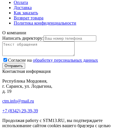
Оплата
Доставка
Как заказать
Возврат товара
Политика конфиденциальности
О компании
Написать директору:
Согласие на
обработку персональных данных
Контактная информация
Республика Мордовия,
г. Саранск, ул. Лодыгина,
д. 19
ctm.info@mail.ru
+7 (8342) 29-39-39
Продолжая работу с STM13.RU, вы подтверждаете
использование сайтом cookies вашего браузера с целью