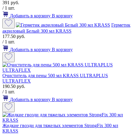
391 руб.
/ 1 шт.
Добавить в корзину
В корзину
Герметик
акриловый Белый 300 мл KRASS
177.50 руб.
/ 1 шт.
Добавить в корзину
В корзину
Очиститель для пены 500 мл KRASS ULTRAPLUS
ULTRAFLEX
190.50 руб.
/ 1 шт.
Добавить в корзину
В корзину
Жидкие гвозди для тяжелых элементов StrongFix 300 мл
KRASS