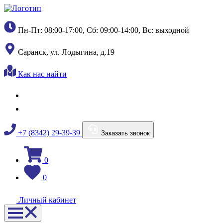
Пн-Пт: 08:00-17:00, Сб: 09:00-14:00, Вс: выходной
Саранск, ул. Лодыгина, д.19
Как нас найти
+7 (8342) 29-39-39
Заказать звонок
0
0
Личный кабинет