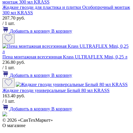
Жидкие гвозди для пластика и плитки Особопрочный монтаж
300 мл KRASS
207.70 руб.
/ 1 шт.
Добавить в корзину
В корзину
Пена монтажная всесезонная Krass ULTRAFLEX Mini, 0,25 л
236.80 руб.
/ 1 шт.
Добавить в корзину
В корзину
Жидкие гвозди универсальные Белый 80 мл KRASS
163.40 руб.
/ 1 шт.
Добавить в корзину
В корзину
© 2026 «СанТехМаркет»
О магазине