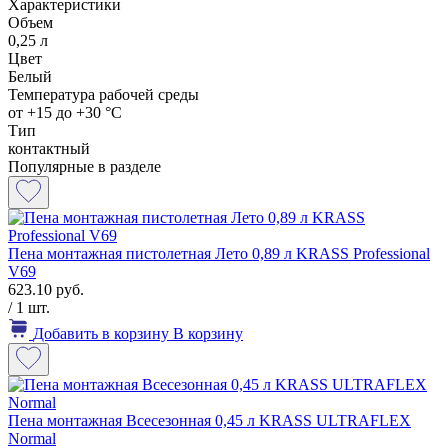
Характеристики
Объем
0,25 л
Цвет
Белый
Температура рабочей среды
от +15 до +30 °С
Тип
контактный
Популярные в разделе
Пена монтажная пистолетная Лето 0,89 л KRASS Professional
V69
623.10 руб.
/ 1 шт.
Добавить в корзину
В корзину
Пена монтажная Всесезонная 0,45 л KRASS ULTRAFLEX
Normal