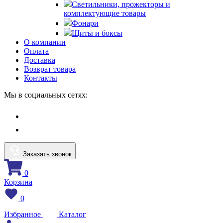
Светильники, прожекторы и
комплектующие товары
Фонари
Щиты и боксы
О компании
Оплата
Доставка
Возврат товара
Контакты
Мы в социальных сетях:
Заказать звонок
0
Корзина
0
Избранное
Каталог