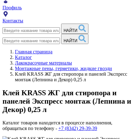
Профиль
Контакты
НАЙТИ
НАЙТИ
Главная страница
Каталог
Лакокрасочные материалы
Монтажные пены, герметики, жидкие гвозди
Клей KRASS ЖГ для стиропора и панелей Экспресс
монтаж (Лепнина и Декор) 0,25 л
Клей KRASS ЖГ для стиропора и
панелей Экспресс монтаж (Лепнина и
Декор) 0,25 л
Каталог товаров находится в процессе наполнения,
обращаться по телефону -
+7 (8342) 29-39-39