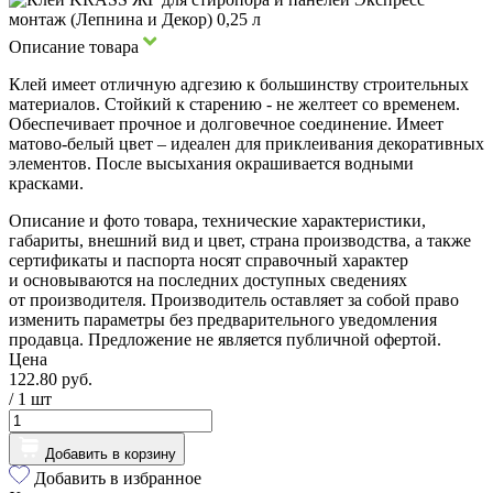
Описание товара
Клей имеет отличную адгезию к большинству строительных
материалов. Стойкий к старению - не желтеет со временем.
Обеспечивает прочное и долговечное соединение. Имеет
матово-белый цвет – идеален для приклеивания декоративных
элементов. После высыхания окрашивается водными
красками.
Описание и фото товара, технические характеристики,
габариты, внешний вид и цвет, страна производства, а также
сертификаты и паспорта носят справочный характер
и основываются на последних доступных сведениях
от производителя. Производитель оставляет за собой право
изменить параметры без предварительного уведомления
продавца. Предложение не является публичной офертой.
Цена
122.80 руб.
/ 1
шт
Добавить в корзину
Добавить в избранное