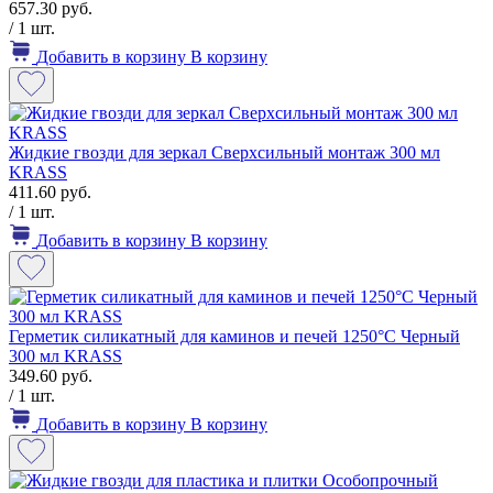
657.30 руб.
/ 1 шт.
Добавить в корзину
В корзину
Жидкие гвозди для зеркал Сверхсильный монтаж 300 мл
KRASS
411.60 руб.
/ 1 шт.
Добавить в корзину
В корзину
Герметик силикатный для каминов и печей 1250°С Черный
300 мл KRASS
349.60 руб.
/ 1 шт.
Добавить в корзину
В корзину