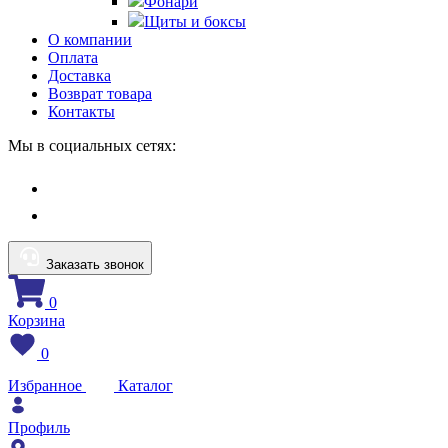
Фонари
Щиты и боксы
О компании
Оплата
Доставка
Возврат товара
Контакты
Мы в социальных сетях:
Заказать звонок
0
Корзина
0
Избранное
Каталог
Профиль