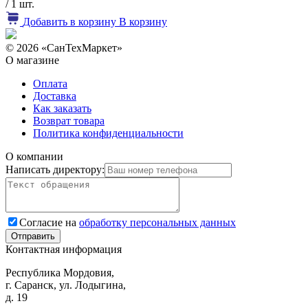
/ 1 шт.
Добавить в корзину
В корзину
© 2026 «СанТехМаркет»
О магазине
Оплата
Доставка
Как заказать
Возврат товара
Политика конфиденциальности
О компании
Написать директору:
Согласие на
обработку персональных данных
Контактная информация
Республика Мордовия,
г. Саранск, ул. Лодыгина,
д. 19