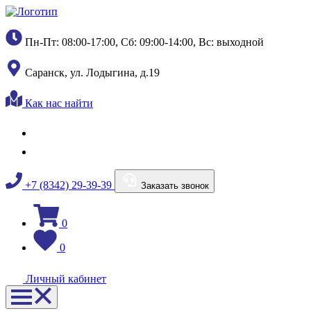
Пн-Пт: 08:00-17:00, Сб: 09:00-14:00, Вс: выходной
Саранск, ул. Лодыгина, д.19
Как нас найти
+7 (8342) 29-39-39
Заказать звонок
0
0
Личный кабинет