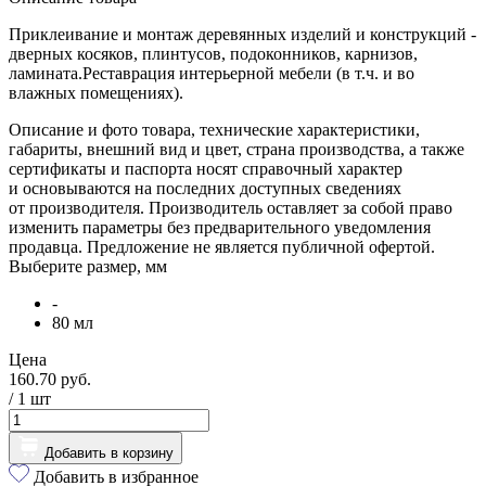
Приклеивание и монтаж деревянных изделий и конструкций -
дверных косяков, плинтусов, подоконников, карнизов,
ламината.Реставрация интерьерной мебели (в т.ч. и во
влажных помещениях).
Описание и фото товара, технические характеристики,
габариты, внешний вид и цвет, страна производства, а также
сертификаты и паспорта носят справочный характер
и основываются на последних доступных сведениях
от производителя. Производитель оставляет за собой право
изменить параметры без предварительного уведомления
продавца. Предложение не является публичной офертой.
Выберите размер, мм
-
80 мл
Цена
160.70 руб.
/ 1
шт
Добавить в корзину
Добавить в избранное