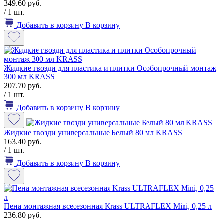
349.60 руб.
/ 1 шт.
Добавить в корзину
В корзину
Жидкие гвозди для пластика и плитки Особопрочный монтаж
300 мл KRASS
207.70 руб.
/ 1 шт.
Добавить в корзину
В корзину
Жидкие гвозди универсальные Белый 80 мл KRASS
163.40 руб.
/ 1 шт.
Добавить в корзину
В корзину
Пена монтажная всесезонная Krass ULTRAFLEX Mini, 0,25 л
236.80 руб.