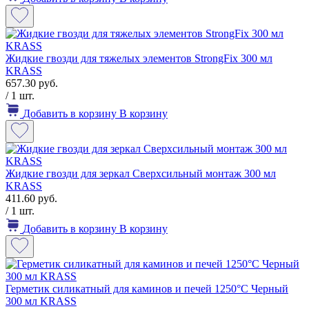
Жидкие гвозди для тяжелых элементов StrongFix 300 мл
KRASS
657.30 руб.
/ 1 шт.
Добавить в корзину
В корзину
Жидкие гвозди для зеркал Сверхсильный монтаж 300 мл
KRASS
411.60 руб.
/ 1 шт.
Добавить в корзину
В корзину
Герметик силикатный для каминов и печей 1250°С Черный
300 мл KRASS