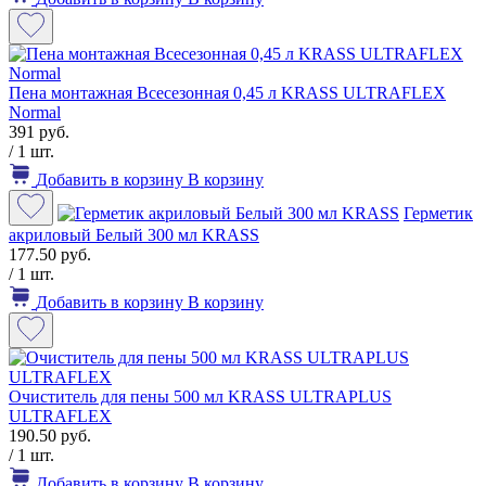
Пена монтажная Всесезонная 0,45 л KRASS ULTRAFLEX
Normal
391 руб.
/ 1 шт.
Добавить в корзину
В корзину
Герметик
акриловый Белый 300 мл KRASS
177.50 руб.
/ 1 шт.
Добавить в корзину
В корзину
Очиститель для пены 500 мл KRASS ULTRAPLUS
ULTRAFLEX
190.50 руб.
/ 1 шт.
Добавить в корзину
В корзину