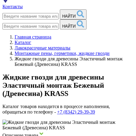
Контакты
НАЙТИ
НАЙТИ
Главная страница
Каталог
Лакокрасочные материалы
Монтажные пены, герметики, жидкие гвозди
Жидкие гвозди для древесины Эластичный монтаж
Бежевый (Древесина) KRASS
Жидкие гвозди для древесины
Эластичный монтаж Бежевый
(Древесина) KRASS
Каталог товаров находится в процессе наполнения,
обращаться по телефону -
+7 (8342) 29-39-39
Описание товара