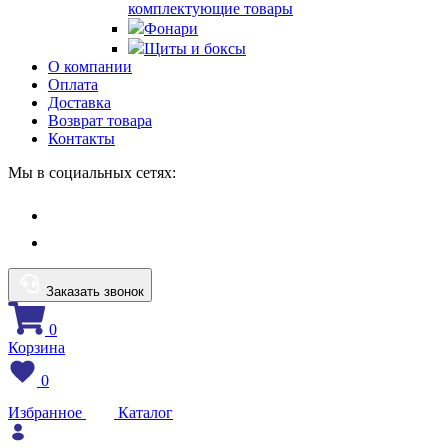
комплектующие товары
Фонари
Щиты и боксы
О компании
Оплата
Доставка
Возврат товара
Контакты
Мы в социальных сетях:
Заказать звонок
0
Корзина
0
Избранное
Каталог