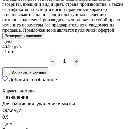
габариты, внешний вид и цвет, страна производства, а также
сертификаты и паспорта носят справочный характер
и основываются на последних доступных сведениях
от производителя. Производитель оставляет за собой право
изменить параметры без предварительного уведомления
продавца. Предложение не является публичной офертой.
Развернуть описание
Цена
46.50 руб.
/ 1
шт
Добавить в корзину
Добавить в избранное
Характеристики
Назначение
Для смягчения, удаления и мытья
Объем, л
0,5
Цвет