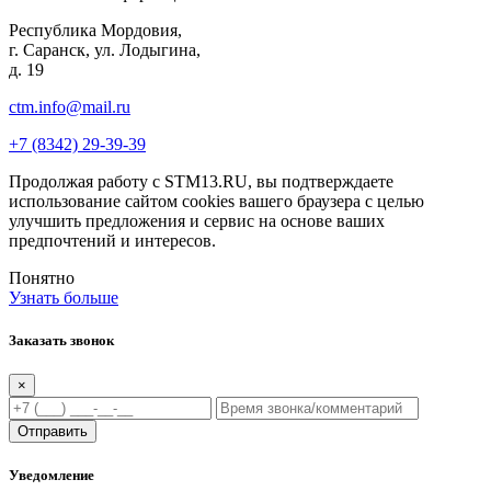
Республика Мордовия,
г. Саранск, ул. Лодыгина,
д. 19
ctm.info@mail.ru
+7 (8342) 29-39-39
Продолжая работу с STM13.RU, вы подтверждаете
использование сайтом cookies вашего браузера с целью
улучшить предложения и сервис на основе ваших
предпочтений и интересов.
Понятно
Узнать больше
Заказать звонок
×
Отправить
Уведомление