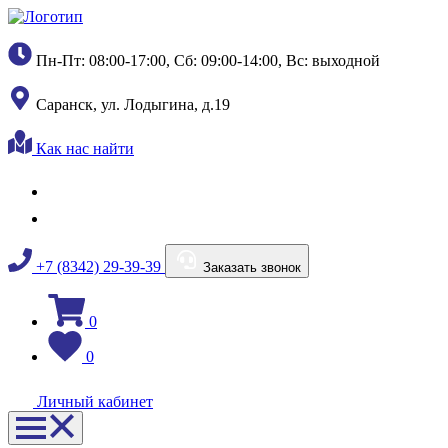
Пн-Пт: 08:00-17:00, Сб: 09:00-14:00, Вс: выходной
Саранск, ул. Лодыгина, д.19
Как нас найти
+7 (8342) 29-39-39
Заказать звонок
0
0
Личный кабинет