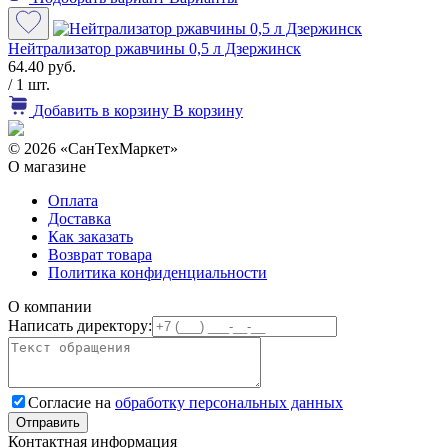
Нейтрализатор ржавчины 0,5 л Дзержинск
64.40 руб.
/ 1 шт.
Добавить в корзину
В корзину
© 2026 «СанТехМаркет»
О магазине
Оплата
Доставка
Как заказать
Возврат товара
Политика конфиденциальности
О компании
Написать директору:
Согласие на
обработку персональных данных
Контактная информация