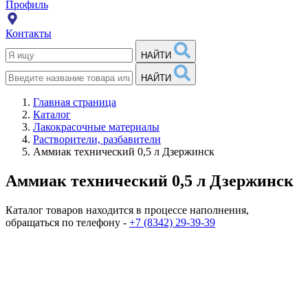
Профиль
Контакты
НАЙТИ
НАЙТИ
Главная страница
Каталог
Лакокрасочные материалы
Растворители, разбавители
Аммиак технический 0,5 л Дзержинск
Аммиак технический 0,5 л Дзержинск
Каталог товаров находится в процессе наполнения,
обращаться по телефону -
+7 (8342) 29-39-39