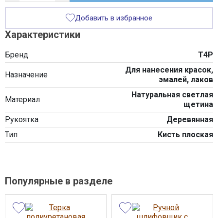
Добавить в избранное
Характеристики
Бренд
T4P
Для нанесения красок,
Назначение
эмалей, лаков
Натуральная светлая
Материал
щетина
Рукоятка
Деревянная
Тип
Кисть плоская
Популярные в разделе