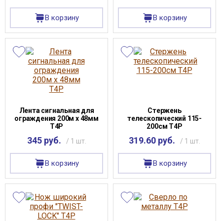
В корзину
В корзину
Лента сигнальная для
Стержень
ограждения 200м х 48мм
телескопический 115-
Т4Р
200см T4P
345 руб.
319.60 руб.
/ 1 шт.
/ 1 шт.
В корзину
В корзину