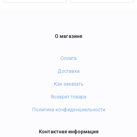
О магазине
Оплата
Доставка
Как заказать
Возврат товара
Политика конфиденциальности
Контактная информация