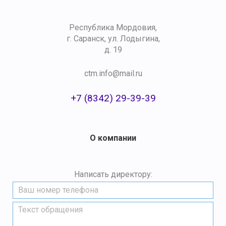
Республика Мордовия,
г. Саранск, ул. Лодыгина,
д. 19
ctm.info@mail.ru
+7 (8342) 29-39-39
О компании
Написать директору: