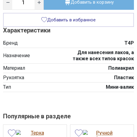
Добавить в корзину
Добавить в избранное
Характеристики
Бренд
T4P
Для нанесения лаков, а
Назначение
также всех типов красок
Материал
Полиакрил
Рукоятка
Пластик
Тип
Мини-валик
Популярные в разделе