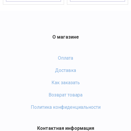
О магазине
Оплата
Доставка
Как заказать
Возврат товара
Политика конфиденциальности
Контактная информация