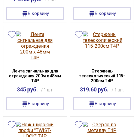
В корзину
В корзину
Лента сигнальная для
Стержень
ограждения 200м х 48мм
телескопический 115-
Т4Р
200см T4P
345 руб.
319.60 руб.
/ 1 шт.
/ 1 шт.
В корзину
В корзину