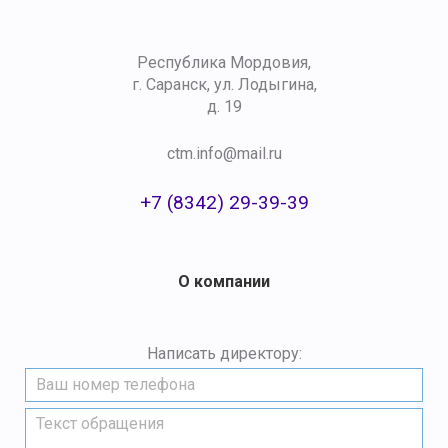
Республика Мордовия,
г. Саранск, ул. Лодыгина,
д. 19
ctm.info@mail.ru
+7 (8342) 29-39-39
О компании
Написать директору: