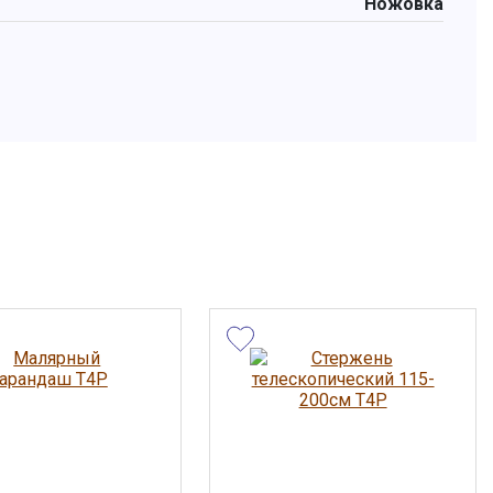
Ножовка