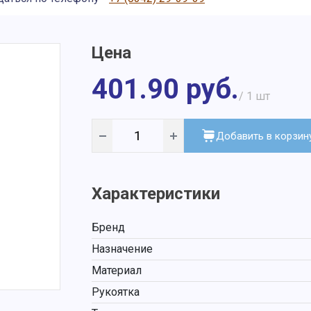
Цена
401.90 руб.
/ 1
шт
Добавить в корзин
Характеристики
Бренд
Назначение
Материал
Рукоятка