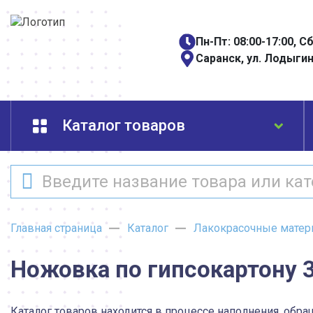
Пн-Пт: 08:00-17:00, С
Саранск, ул. Лодыгин
Каталог товаров
Главная страница
Каталог
Лакокрасочные матер
Ножовка по гипсокартону 
Каталог товаров находится в процессе наполнения, обра