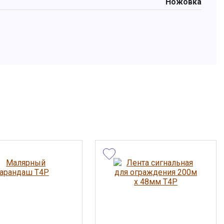
Ножовка