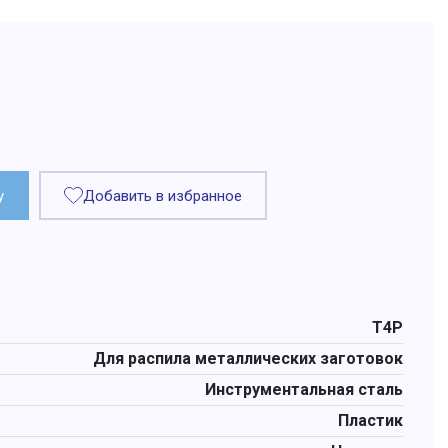
у
Добавить в избранное
T4P
Для распила металлических заготовок
Инструментальная сталь
Пластик