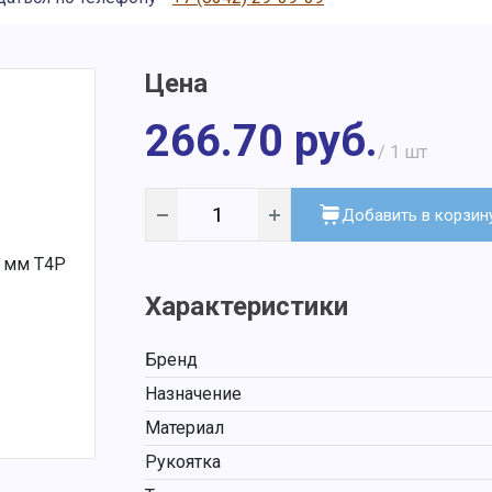
Цена
266.70 руб.
/ 1
шт
Добавить в корзин
Характеристики
Бренд
Назначение
Материал
Рукоятка