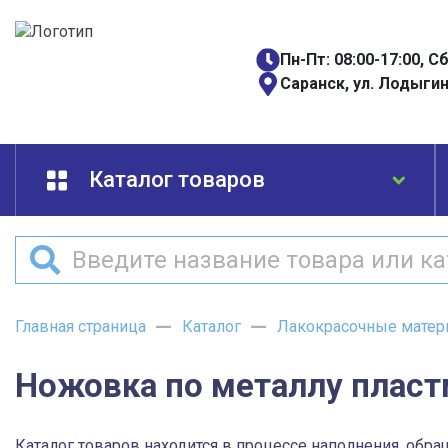
Пн-Пт: 08:00-17:00, С
Саранск, ул. Лодыгин
Каталог товаров
Главная страница
Каталог
Лакокрасочные матер
Ножовка по металлу пласт
Каталог товаров находится в процессе наполнения, обра