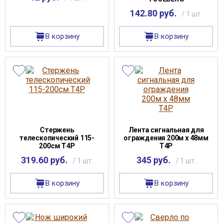
142.80 руб.
/ 1 шт.
В корзину
В корзину
Стержень
Лента сигнальная для
телескопический 115-
ограждения 200м х 48мм
200см T4P
Т4Р
319.60 руб.
345 руб.
/ 1 шт.
/ 1 шт.
В корзину
В корзину