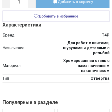
Добавить в корзину
Добавить в избранное
Характеристики
Бренд
T4P
Для работ с винтами,
Назначение
шурупами и деталями с
резьбой
Хромированная сталь с
Материал
намагниченным
наконечником
Тип
Отвертка
Популярные в разделе