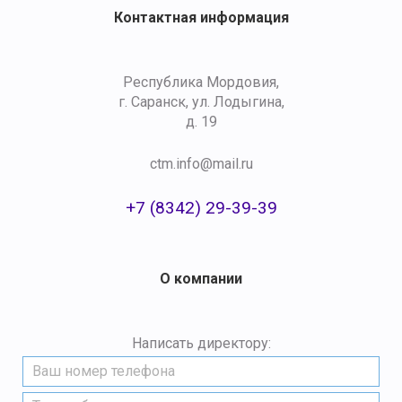
Контактная информация
Республика Мордовия,
г. Саранск, ул. Лодыгина,
д. 19
ctm.info@mail.ru
+7 (8342) 29-39-39
О компании
Написать директору: