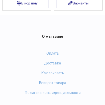
В корзину
Варианты
О магазине
Оплата
Доставка
Как заказать
Возврат товара
Политика конфиденциальности