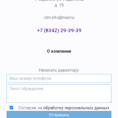
д. 19
ctm.info@mail.ru
+7 (8342) 29-39-39
О компании
Написать директору:
Согласие на
обработку персональных данных