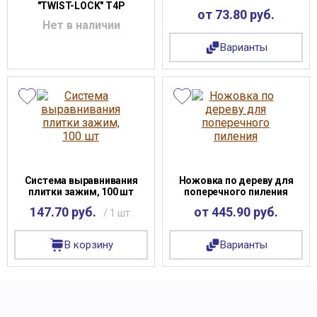
"TWIST-LOCK" T4P
от 73.80 руб.
Нет в наличии
Варианты
Система выравнивания
Ножовка по дереву для
плитки зажим, 100 шт
поперечного пиления
147.70 руб.
от 445.90 руб.
/ 1 шт.
В корзину
Варианты