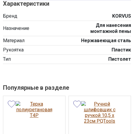
Характеристики
Бренд
KORVUS
Для нанесения
Назначение
монтажной пены
Материал
Нержавеющая сталь
Рукоятка
Пластик
Тип
Пистолет
Популярные в разделе