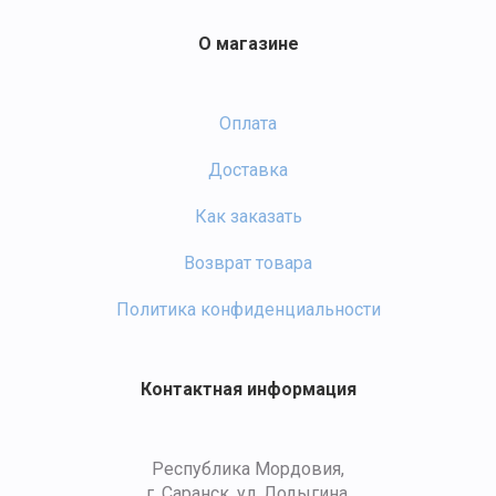
О магазине
Оплата
Доставка
Как заказать
Возврат товара
Политика конфиденциальности
Контактная информация
Республика Мордовия,
г. Саранск, ул. Лодыгина,