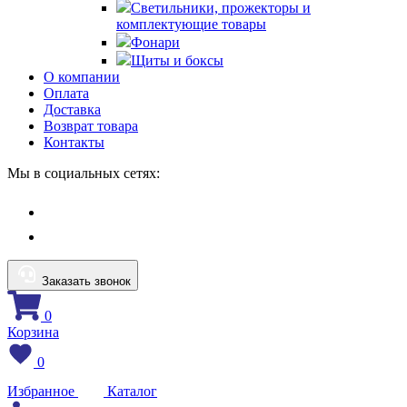
Светильники, прожекторы и
комплектующие товары
Фонари
Щиты и боксы
О компании
Оплата
Доставка
Возврат товара
Контакты
Мы в социальных сетях:
Заказать звонок
0
Корзина
0
Избранное
Каталог