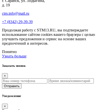
г. Саранск, ул. Лодыгина,
д. 19
ctm.info@mail.ru
+7 (8342) 29-39-39
Продолжая работу с STM13.RU, вы подтверждаете
использование сайтом cookies вашего браузера с целью
улучшить предложения и сервис на основе ваших
предпочтений и интересов.
Понятно
Узнать больше
Заказать звонок
×
Отправить
Уведомление
×