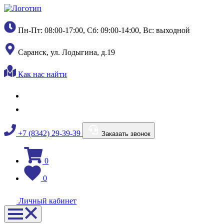
Пн-Пт: 08:00-17:00, Сб: 09:00-14:00, Вс: выходной
Саранск, ул. Лодыгина, д.19
Как нас найти
+7 (8342) 29-39-39
Заказать звонок
0
0
Личный кабинет