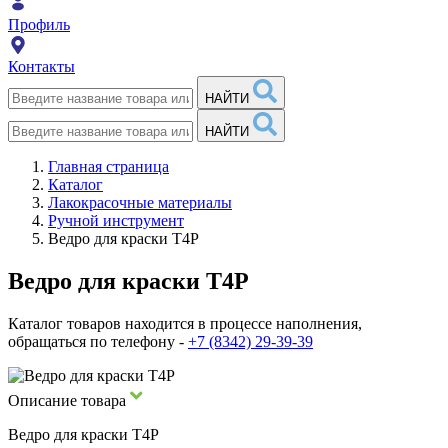
Профиль
Контакты
НАЙТИ
НАЙТИ
Главная страница
Каталог
Лакокрасочные материалы
Ручной инструмент
Ведро для краски Т4Р
Ведро для краски Т4Р
Каталог товаров находится в процессе наполнения,
обращаться по телефону -
+7 (8342) 29-39-39
Описание товара
Ведро для краски Т4Р