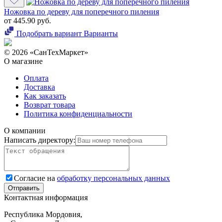
Ножовка по дереву для поперечного пиления
от 445.90 руб.
Подобрать вариант
Варианты
© 2026 «СанТехМаркет»
О магазине
Оплата
Доставка
Как заказать
Возврат товара
Политика конфиденциальности
О компании
Написать директору:
Согласие на
обработку персональных данных
Контактная информация
Республика Мордовия,