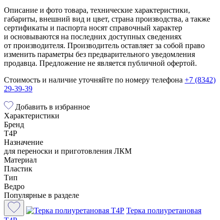
Описание и фото товара, технические характеристики,
габариты, внешний вид и цвет, страна производства, а также
сертификаты и паспорта носят справочный характер
и основываются на последних доступных сведениях
от производителя. Производитель оставляет за собой право
изменить параметры без предварительного уведомления
продавца. Предложение не является публичной офертой.
Стоимость и наличие уточняйте по номеру телефона
+7 (8342)
29-39-39
Добавить в избранное
Характеристики
Бренд
T4P
Назначение
для переноски и приготовления ЛКМ
Материал
Пластик
Тип
Ведро
Популярные в разделе
Терка полиуретановая