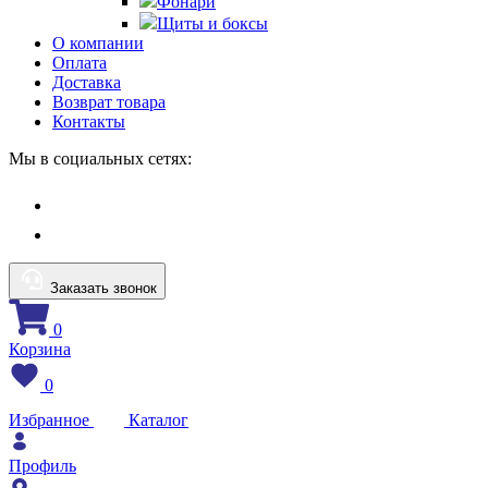
Фонари
Щиты и боксы
О компании
Оплата
Доставка
Возврат товара
Контакты
Мы в социальных сетях:
Заказать звонок
0
Корзина
0
Избранное
Каталог
Профиль