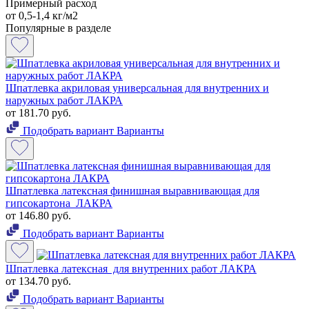
Примерный расход
от 0,5-1,4 кг/м2
Популярные в разделе
Шпатлевка акриловая универсальная для внутренних и
наружных работ ЛАКРА
от 181.70 руб.
Подобрать вариант
Варианты
Шпатлевка латексная финишная выравнивающая для
гипсокартона ЛАКРА
от 146.80 руб.
Подобрать вариант
Варианты
Шпатлевка латексная для внутренних работ ЛАКРА
от 134.70 руб.
Подобрать вариант
Варианты