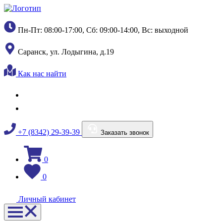
Пн-Пт: 08:00-17:00, Сб: 09:00-14:00, Вс: выходной
Саранск, ул. Лодыгина, д.19
Как нас найти
+7 (8342) 29-39-39
Заказать звонок
0
0
Личный кабинет