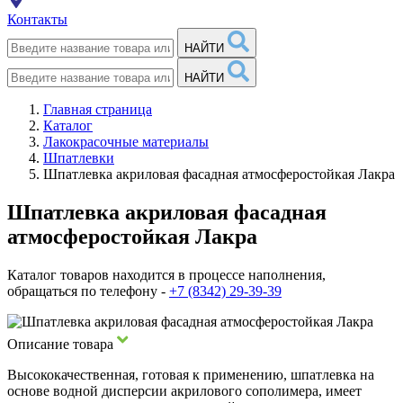
Контакты
НАЙТИ
НАЙТИ
Главная страница
Каталог
Лакокрасочные материалы
Шпатлевки
Шпатлевка акриловая фасадная атмосферостойкая Лакра
Шпатлевка акриловая фасадная
атмосферостойкая Лакра
Каталог товаров находится в процессе наполнения,
обращаться по телефону -
+7 (8342) 29-39-39
Описание товара
Высококачественная, готовая к применению, шпатлевка на
основе водной дисперсии акрилового сополимера, имеет