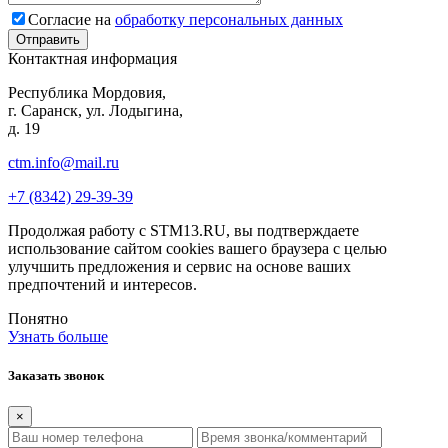
Согласие на
обработку персональных данных
Контактная информация
Республика Мордовия,
г. Саранск, ул. Лодыгина,
д. 19
ctm.info@mail.ru
+7 (8342) 29-39-39
Продолжая работу с STM13.RU, вы подтверждаете
использование сайтом cookies вашего браузера с целью
улучшить предложения и сервис на основе ваших
предпочтений и интересов.
Понятно
Узнать больше
Заказать звонок
×