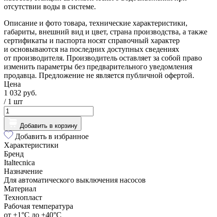
отсутствии воды в системе.
Описание и фото товара, технические характеристики,
габариты, внешний вид и цвет, страна производства, а также
сертификаты и паспорта носят справочный характер
и основываются на последних доступных сведениях
от производителя. Производитель оставляет за собой право
изменить параметры без предварительного уведомления
продавца. Предложение не является публичной офертой.
Цена
1 032 руб.
/ 1
шт
Добавить в корзину
Добавить в избранное
Характеристики
Бренд
Italtecnica
Назначение
Для автоматического выключения насосов
Материал
Технопласт
Рабочая температура
от +1°С до +40°С