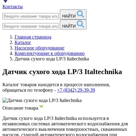
Контакты
НАЙТИ
НАЙТИ
Главная страница
Каталог
Насосное оборудование
Комплектующие к оборудованию
Датчик сухого хода LP/3 Italtechnika
Датчик сухого хода LP/3 Italtechnika
Каталог товаров находится в процессе наполнения,
обращаться по телефону -
+7 (8342) 29-39-39
Описание товара
Датчик сухого хода LP/3 Italtechnika используется в
независимых системах автоматического водоснабжения для
автоматического выключения поверхностных, скважинных
насосов, станций автоматического водоснабжения при