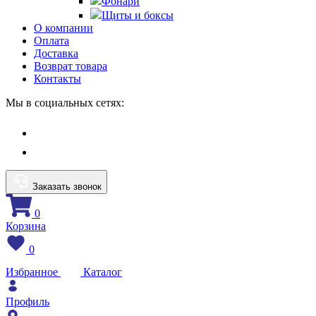
Фонари
Щиты и боксы
О компании
Оплата
Доставка
Возврат товара
Контакты
Мы в социальных сетях:
Заказать звонок
0
Корзина
0
Избранное
Каталог
Профиль