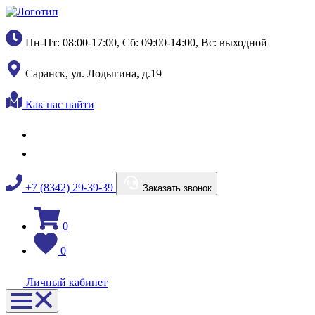
Пн-Пт: 08:00-17:00, Сб: 09:00-14:00, Вс: выходной
Саранск, ул. Лодыгина, д.19
Как нас найти
+7 (8342) 29-39-39
Заказать звонок
0
0
Личный кабинет