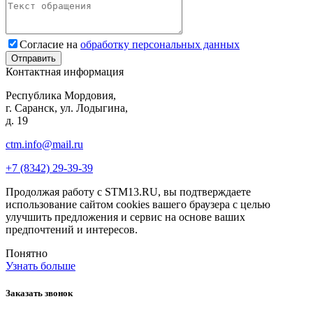
Согласие на
обработку персональных данных
Контактная информация
Республика Мордовия,
г. Саранск, ул. Лодыгина,
д. 19
ctm.info@mail.ru
+7 (8342) 29-39-39
Продолжая работу с STM13.RU, вы подтверждаете
использование сайтом cookies вашего браузера с целью
улучшить предложения и сервис на основе ваших
предпочтений и интересов.
Понятно
Узнать больше
Заказать звонок