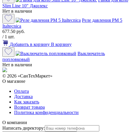
Slim Line 10" Джилекс
Нет в наличии
Реле давления РМ 5
Italtecnica
677.50 руб.
/ 1 шт.
Добавить в корзину
В корзину
Выключатель
попловковый
Нет в наличии
© 2026 «СанТехМаркет»
О магазине
Оплата
Доставка
Как заказать
Возврат товара
Политика конфиденциальности
О компании
Написать директору: