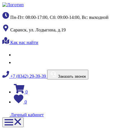
Пн-Пт: 08:00-17:00, Сб: 09:00-14:00, Вс: выходной
Саранск, ул. Лодыгина, д.19
Как нас найти
+7 (8342) 29-39-39
Заказать звонок
0
0
Личный кабинет