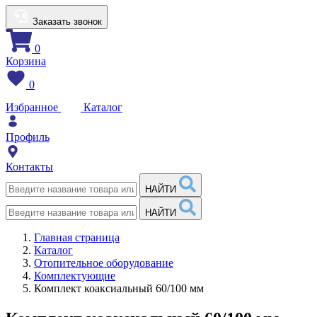
Заказать звонок
0
Корзина
0
Избранное
Каталог
Профиль
Контакты
НАЙТИ
НАЙТИ
Главная страница
Каталог
Отопительное оборудование
Комплектующие
Комплект коаксиальный 60/100 мм