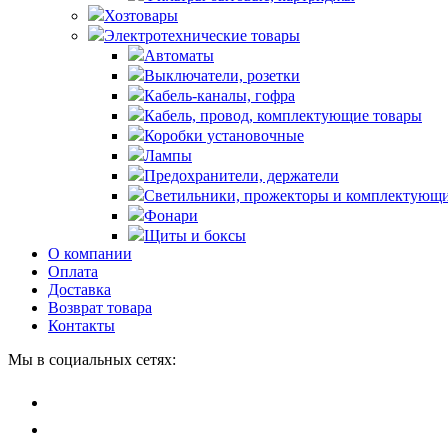
Хозтовары
Электротехнические товары
Автоматы
Выключатели, розетки
Кабель-каналы, гофра
Кабель, провод, комплектующие товары
Коробки установочные
Лампы
Предохранители, держатели
Светильники, прожекторы и комплектующи
Фонари
Щиты и боксы
О компании
Оплата
Доставка
Возврат товара
Контакты
Мы в социальных сетях: