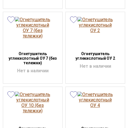
Огнетушитель
Огнетушитель
углекислотный ОУ 7 (без
углекислотный ОУ 2
тележки)
Нет в наличии
Нет в наличии