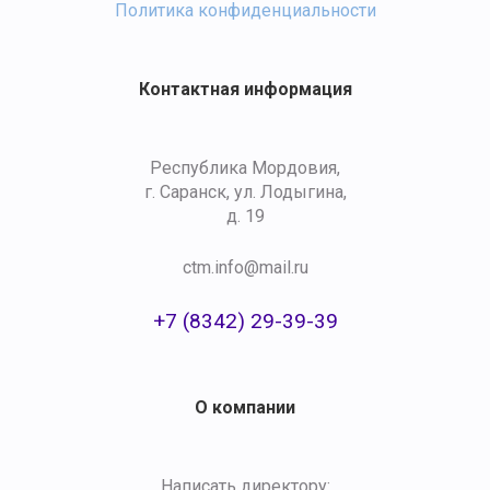
Политика конфиденциальности
Контактная информация
Республика Мордовия,
г. Саранск, ул. Лодыгина,
д. 19
ctm.info@mail.ru
+7 (8342) 29-39-39
О компании
Написать директору: