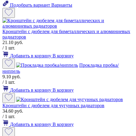
Подобрать вариант
Варианты
Кронштейн с дюбелем для биметаллических и алюминиевых
радиаторов
21.10 руб.
/ 1 шт.
Добавить в корзину
В корзину
Прокладка пробка/
ниппель
9.10 руб.
/ 1 шт.
Добавить в корзину
В корзину
Кронштейн с дюбелем для чугунных радиаторов
34.60 руб.
/ 1 шт.
Добавить в корзину
В корзину