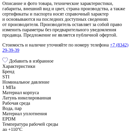
Описание и фото товара, технические характеристики,
габариты, внешний вид и цвет, страна производства, а также
сертификаты и паспорта носят справочный характер
и основываются на последних доступных сведениях
от производителя. Производитель оставляет за собой право
изменить параметры без предварительного уведомления
продавца. Предложение не является публичной офертой.
Стоимость и наличие уточняйте по номеру телефона
+7 (8342)
29-39-39
Добавить в избранное
Характеристики
Бренд
STI
Номинальное давление
1 МПа
Материал корпуса
Латунь никелированная
Рабочая среда
Вода, пар
Материал уплотнения
EPDM
Температура рабочей среды
до +110°С