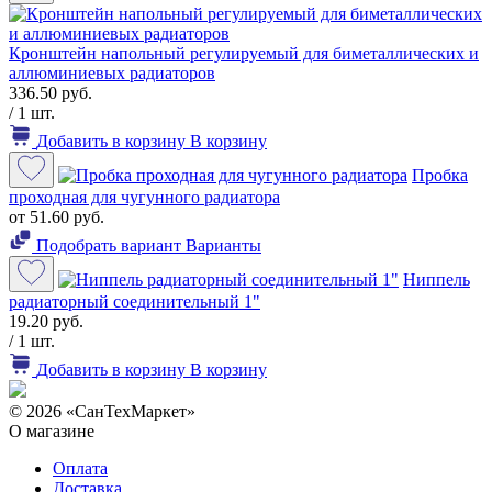
Кронштейн напольный регулируемый для биметаллических и
аллюминиевых радиаторов
336.50 руб.
/ 1 шт.
Добавить в корзину
В корзину
Пробка
проходная для чугунного радиатора
от 51.60 руб.
Подобрать вариант
Варианты
Ниппель
радиаторный соединительный 1"
19.20 руб.
/ 1 шт.
Добавить в корзину
В корзину
© 2026 «СанТехМаркет»
О магазине
Оплата
Доставка