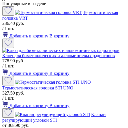
Популярные в разделе
Термостатическая
головка VRT
236.40 руб.
/ 1 шт.
Добавить в корзину
В корзину
Ключ для биметаллических и аллюминиевых радиаторов
778.90 руб.
/ 1 шт.
Добавить в корзину
В корзину
Термостатическая головка STI UNO
327.50 руб.
/ 1 шт.
Добавить в корзину
В корзину
Клапан
регулирующий угловой STI
от 368.90 руб.