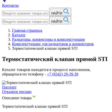
Контакты
НАЙТИ
НАЙТИ
Главная страница
Каталог
Радиаторы, конвекторы и комплектующие
Комплектующие для радиаторов и конвекторов
Термостатический клапан прямой STI
Термостатический клапан прямой STI
Каталог товаров находится в процессе наполнения,
обращаться по телефону -
+7 (8342) 29-39-39
Паспорт
Отказное письмо
Описание товара
Термостатический клапан прямой STI