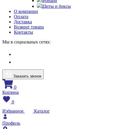
Фонари
Щиты и боксы
О компании
Оплата
Доставка
Возврат товара
Контакты
Мы в социальных сетях:
Заказать звонок
0
Корзина
0
Избранное
Каталог
Профиль