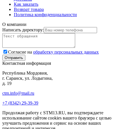
Как заказать
Возврат товара
Политика конфиденциальности
О компании
Написать директору:
Согласие на
обработку персональных данных
Контактная информация
Республика Мордовия,
г. Саранск, ул. Лодыгина,
д. 19
ctm.info@mail.ru
+7 (8342) 29-39-39
Продолжая работу с STM13.RU, вы подтверждаете
использование сайтом cookies вашего браузера с целью
улучшить предложения и сервис на основе ваших
предпочтений и интересов.