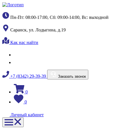
Пн-Пт: 08:00-17:00, Сб: 09:00-14:00, Вс: выходной
Саранск, ул. Лодыгина, д.19
Как нас найти
+7 (8342) 29-39-39
Заказать звонок
0
0
Личный кабинет