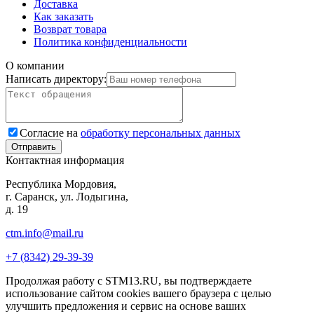
Доставка
Как заказать
Возврат товара
Политика конфиденциальности
О компании
Написать директору:
Согласие на
обработку персональных данных
Контактная информация
Республика Мордовия,
г. Саранск, ул. Лодыгина,
д. 19
ctm.info@mail.ru
+7 (8342) 29-39-39
Продолжая работу с STM13.RU, вы подтверждаете
использование сайтом cookies вашего браузера с целью
улучшить предложения и сервис на основе ваших