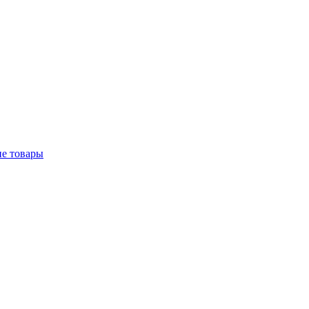
е товары