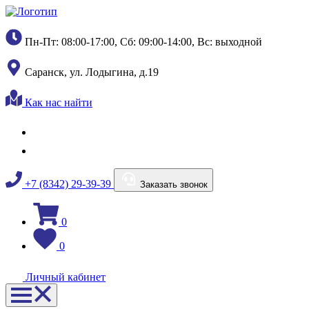
Пн-Пт: 08:00-17:00, Сб: 09:00-14:00, Вс: выходной
Саранск, ул. Лодыгина, д.19
Как нас найти
+7 (8342) 29-39-39
Заказать звонок
0
0
Личный кабинет