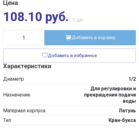
Цена
офертой.
108.10 руб.
/ 1
шт
Добавить в корзину
Добавить в избранное
Характеристики
Диаметр
1/2
Для регулировки и
Назначение
прекращения подачи
воды
Материал корпуса
Латунь
Тип
Кран-букса