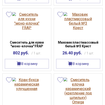
Смеситель для кухни
Маховик пластмассовый
"моно-елочка" FRAP
белый №3 Крест
802 руб.
26.40 руб.
/ 1 шт.
/ 1 шт.
В корзину
В корзину