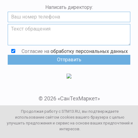
Написать директору:
Согласие на
обработку персональных данных
© 2026 «СанТехМаркет»
Мы в социальных сетях:
Продолжая работу с STM13.RU, вы подтверждаете
использование сайтом cookies вашего браузера с целью
улучшить предложения и сервис на основе ваших предпочтений и
Заказать звонок
интересов.