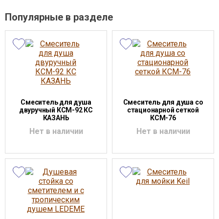
Популярные в разделе
Смеситель для душа
Смеситель для душа со
двуручный КСМ-92 КС
стационарной сеткой
КАЗАНЬ
КСМ-76
Нет в наличии
Нет в наличии