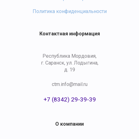
Политика конфиденциальности
Контактная информация
Республика Мордовия,
г. Саранск, ул. Лодыгина,
д. 19
ctm.info@mail.ru
+7 (8342) 29-39-39
О компании