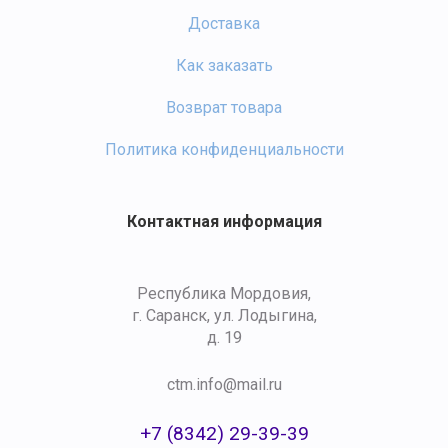
Доставка
Как заказать
Возврат товара
Политика конфиденциальности
Контактная информация
Республика Мордовия,
г. Саранск, ул. Лодыгина,
д. 19
ctm.info@mail.ru
+7 (8342) 29-39-39