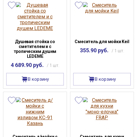
Душевая стойка со
Смеситель для мойки Keil
сметителем и с
355.90 руб.
/ 1 шт.
тропическим душем
LEDEME
4 689.90 руб.
/ 1 шт.
В корзину
В корзину
Смеситель д/мойки с
Смеситель для кухни