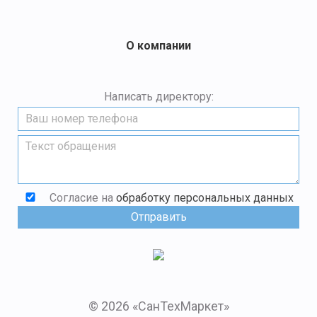
О компании
Написать директору:
Согласие на
обработку персональных данных
© 2026 «СанТехМаркет»