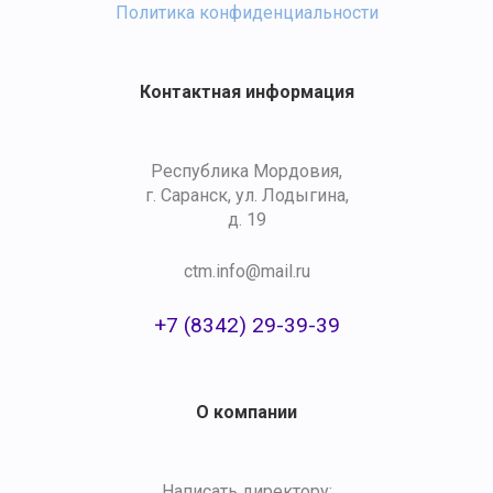
Политика конфиденциальности
Контактная информация
Республика Мордовия,
г. Саранск, ул. Лодыгина,
д. 19
ctm.info@mail.ru
+7 (8342) 29-39-39
О компании
Написать директору: