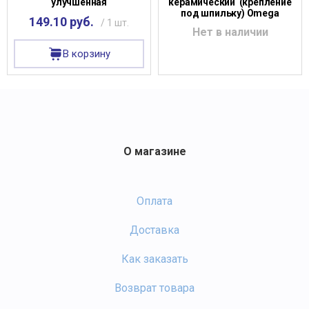
улучшенная
керамический (крепление
под шпильку) Omega
149.10 руб.
/ 1 шт.
Нет в наличии
В корзину
О магазине
Оплата
Доставка
Как заказать
Возврат товара