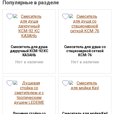
Популярные в разделе
Смеситель для душа
Смеситель для душа со
двуручный КСМ-92 КС
стационарной сеткой
КАЗАНЬ
КСМ-76
Нет в наличии
Нет в наличии
Душевая стойка со
Смеситель для мойки Keil