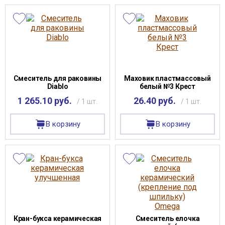
Смеситель для раковины
Маховик пластмассовый
Diablo
белый №3 Крест
1 265.10 руб.
26.40 руб.
/ 1 шт.
/ 1 шт.
В корзину
В корзину
Кран-букса керамическая
Смеситель елочка