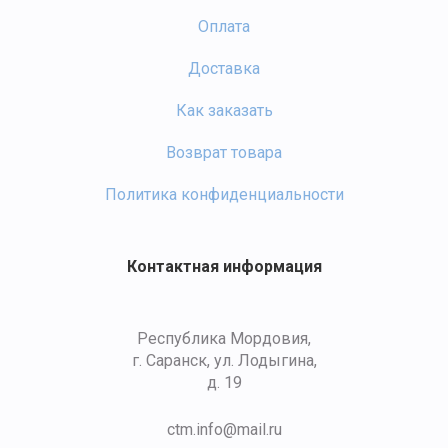
Оплата
Доставка
Как заказать
Возврат товара
Политика конфиденциальности
Контактная информация
Республика Мордовия,
г. Саранск, ул. Лодыгина,
д. 19
ctm.info@mail.ru