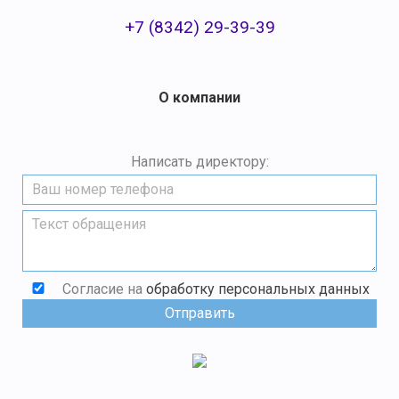
+7 (8342) 29-39-39
О компании
Написать директору:
Согласие на
обработку персональных данных