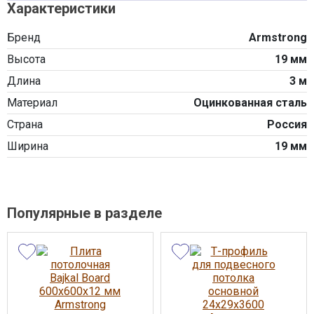
Характеристики
Бренд
Armstrong
Высота
19 мм
Длина
3 м
Материал
Оцинкованная сталь
Страна
Россия
Ширина
19 мм
Популярные в разделе