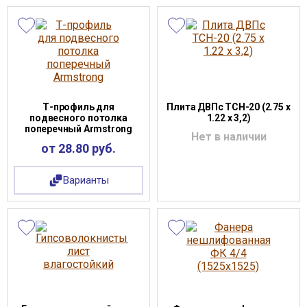
Т-профиль для
Плита ДВПс ТСН-20 (2.75 х
подвесного потолка
1.22 х 3,2)
поперечный Armstrong
Нет в наличии
от 28.80 руб.
Варианты