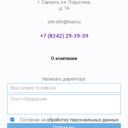
г. Саранск, ул. Лодыгина,
д. 19
ctm.info@mail.ru
+7 (8342) 29-39-39
О компании
Написать директору:
Согласие на
обработку персональных данных