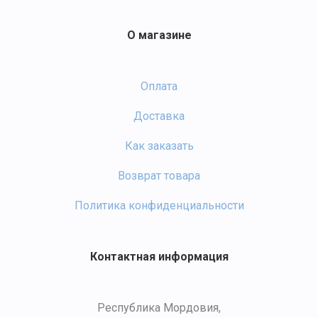
О магазине
Оплата
Доставка
Как заказать
Возврат товара
Политика конфиденциальности
Контактная информация
Республика Мордовия,