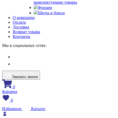
комплектующие товары
Фонари
Щиты и боксы
О компании
Оплата
Доставка
Возврат товара
Контакты
Мы в социальных сетях:
Заказать звонок
0
Корзина
0
Избранное
Каталог