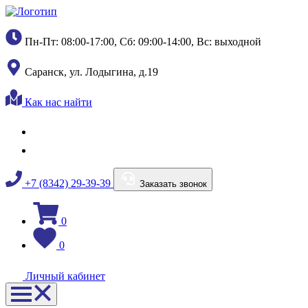
Пн-Пт: 08:00-17:00, Сб: 09:00-14:00, Вс: выходной
Саранск, ул. Лодыгина, д.19
Как нас найти
+7 (8342) 29-39-39
Заказать звонок
0
0
Личный кабинет