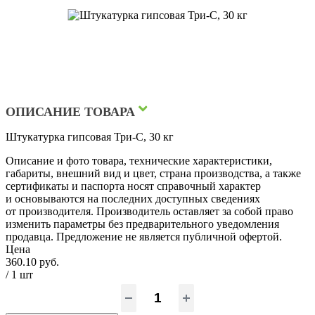
ОПИСАНИЕ ТОВАРА
Штукатурка гипсовая Три-С, 30 кг
Описание и фото товара, технические характеристики,
габариты, внешний вид и цвет, страна производства, а также
сертификаты и паспорта носят справочный характер
и основываются на последних доступных сведениях
от производителя. Производитель оставляет за собой право
изменить параметры без предварительного уведомления
продавца. Предложение не является публичной офертой.
Цена
360.10 руб.
/ 1
шт