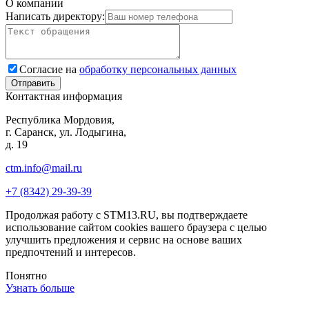
О компании
Написать директору:
Согласие на
обработку персональных данных
Контактная информация
Республика Мордовия,
г. Саранск, ул. Лодыгина,
д. 19
ctm.info@mail.ru
+7 (8342) 29-39-39
Продолжая работу с STM13.RU, вы подтверждаете
использование сайтом cookies вашего браузера с целью
улучшить предложения и сервис на основе ваших
предпочтений и интересов.
Понятно
Узнать больше