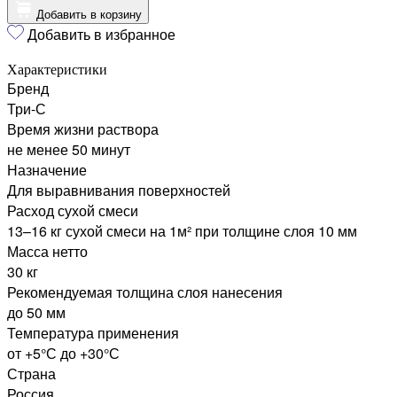
Добавить в корзину
Добавить в избранное
Характеристики
Бренд
Три-С
Время жизни раствора
не менее 50 минут
Назначение
Для выравнивания поверхностей
Расход сухой смеси
13–16 кг сухой смеси на 1м² при толщине слоя 10 мм
Масса нетто
30 кг
Рекомендуемая толщина слоя нанесения
до 50 мм
Температура применения
от +5°С до +30°С
Страна
Россия