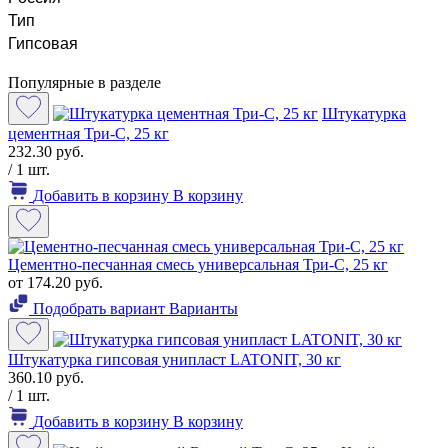
Тип
Гипсовая
Популярные в разделе
Штукатурка
цементная Три-С, 25 кг
232.30 руб.
/ 1 шт.
Добавить в корзину
В корзину
Цементно-песчанная смесь универсальная Три-С, 25 кг
от 174.20 руб.
Подобрать вариант
Варианты
Штукатурка гипсовая унипласт LATONIT, 30 кг
360.10 руб.
/ 1 шт.
Добавить в корзину
В корзину