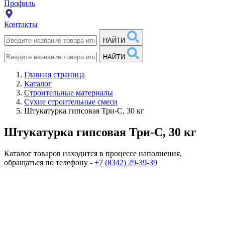
Профиль
Контакты
НАЙТИ
НАЙТИ
Главная страница
Каталог
Строительные материалы
Сухие строительные смеси
Штукатурка гипсовая Три-С, 30 кг
Штукатурка гипсовая Три-С, 30 кг
Каталог товаров находится в процессе наполнения,
обращаться по телефону -
+7 (8342) 29-39-39