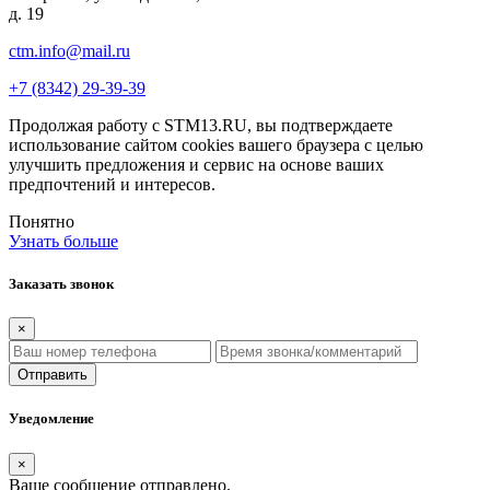
д. 19
ctm.info@mail.ru
+7 (8342) 29-39-39
Продолжая работу с STM13.RU, вы подтверждаете
использование сайтом cookies вашего браузера с целью
улучшить предложения и сервис на основе ваших
предпочтений и интересов.
Понятно
Узнать больше
Заказать звонок
×
Отправить
Уведомление
×
Ваше сообщение отправлено.