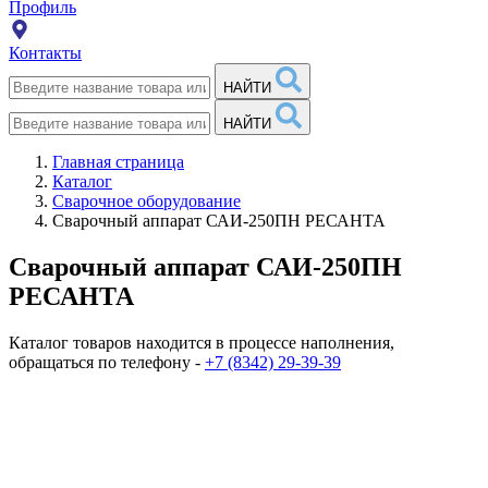
Профиль
Контакты
НАЙТИ
НАЙТИ
Главная страница
Каталог
Сварочное оборудование
Сварочный аппарат САИ-250ПН РЕСАНТА
Сварочный аппарат САИ-250ПН
РЕСАНТА
Каталог товаров находится в процессе наполнения,
обращаться по телефону -
+7 (8342) 29-39-39