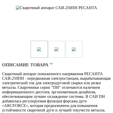
ОПИСАНИЕ ТОВАРА
Сварочный аппарат пониженного напряжения РЕСАНТА
САИ-250ПН - передвижная электростанция, вырабатывающая
электрический ток для электродуговой сварки или резки
металла. Сварочники серии "ПН" отличаются наличием
информационного дисплея, эргономичным дизайном,
обеспечивающим лучшее охлаждение системы. В САИ ПН
добавилась регулируемая функция форсажа дуги
«ARCFORCE», которая предназначена для повышения
устойчивости сварочной дуги и лучшей текучести металла.