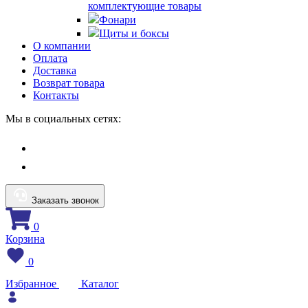
комплектующие товары
Фонари
Щиты и боксы
О компании
Оплата
Доставка
Возврат товара
Контакты
Мы в социальных сетях:
Заказать звонок
0
Корзина
0
Избранное
Каталог