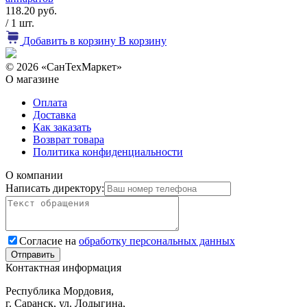
118.20 руб.
/ 1 шт.
Добавить в корзину
В корзину
© 2026 «СанТехМаркет»
О магазине
Оплата
Доставка
Как заказать
Возврат товара
Политика конфиденциальности
О компании
Написать директору:
Согласие на
обработку персональных данных
Контактная информация
Республика Мордовия,
г. Саранск, ул. Лодыгина,