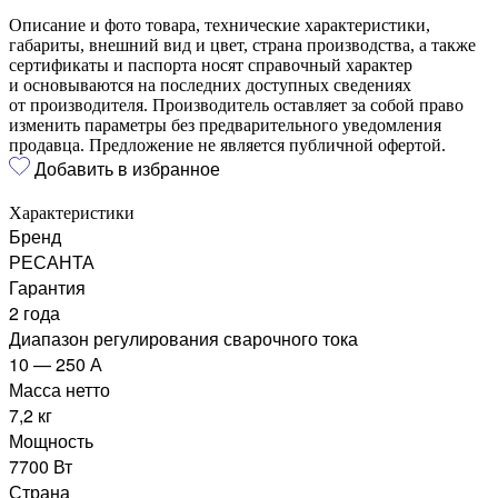
Описание и фото товара, технические характеристики,
габариты, внешний вид и цвет, страна производства, а также
сертификаты и паспорта носят справочный характер
и основываются на последних доступных сведениях
от производителя. Производитель оставляет за собой право
изменить параметры без предварительного уведомления
продавца. Предложение не является публичной офертой.
Добавить в избранное
Характеристики
Бренд
РЕСАНТА
Гарантия
2 года
Диапазон регулирования сварочного тока
10 — 250 А
Масса нетто
7,2 кг
Мощность
7700 Вт
Страна