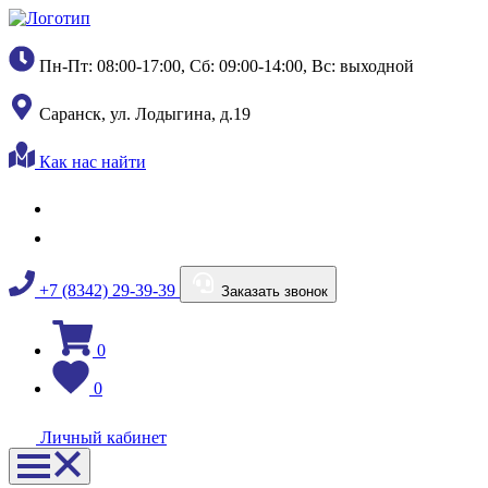
Пн-Пт: 08:00-17:00, Сб: 09:00-14:00, Вс: выходной
Саранск, ул. Лодыгина, д.19
Как нас найти
+7 (8342) 29-39-39
Заказать звонок
0
0
Личный кабинет