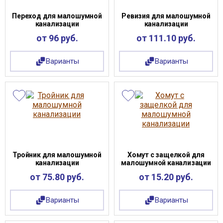
Переход для малошумной
Ревизия для малошумной
канализации
канализации
от 96 руб.
от 111.10 руб.
Варианты
Варианты
Тройник для малошумной
Хомут с защелкой для
канализации
малошумной канализации
от 75.80 руб.
от 15.20 руб.
Варианты
Варианты