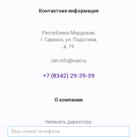
Контактная информация
Республика Мордовия,
г. Саранск, ул. Лодыгина,
д. 19
ctm.info@mail.ru
+7 (8342) 29-39-39
О компании
Написать директору: