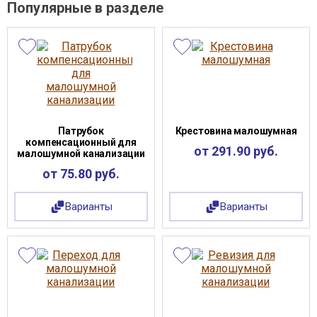
Популярные в разделе
Патрубок
Крестовина малошумная
компенсационный для
от 291.90 руб.
малошумной канализации
от 75.80 руб.
Варианты
Варианты