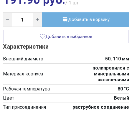
/ 1
шт
Добавить в корзину
Добавить в избранное
Характеристики
Внешний диаметр
50, 110 мм
полипропилен с
Материал корпуса
минеральными
включениями
Рабочая температура
80 °С
Цвет
Белый
Тип присоединения
раструбное соединение