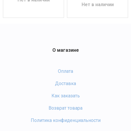
Нет в наличии
О магазине
Оплата
Доставка
Как заказать
Возврат товара
Политика конфиденциальности