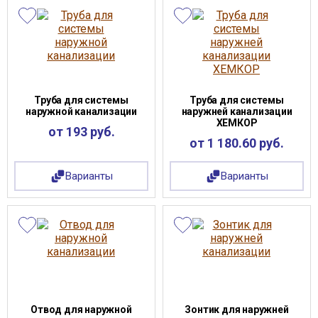
Труба для системы
Труба для системы
наружной канализации
наружней канализации
ХЕМКОР
от 193 руб.
от 1 180.60 руб.
Варианты
Варианты
Отвод для наружной
Зонтик для наружней