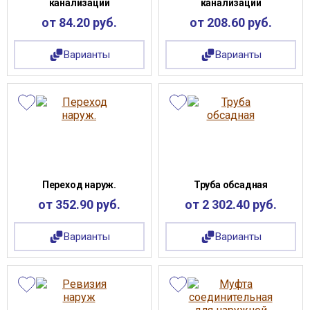
канализации
канализации
от 84.20 руб.
от 208.60 руб.
Варианты
Варианты
Переход наруж.
Труба обсадная
от 352.90 руб.
от 2 302.40 руб.
Варианты
Варианты