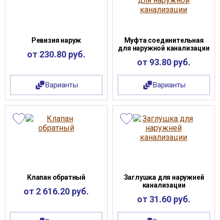
Ревизия наруж
Муфта соединительная
для наружной канализации
от 230.80 руб.
от 93.80 руб.
Варианты
Варианты
Клапан обратный
Заглушка для наружней
канализации
от 2 616.20 руб.
от 31.60 руб.