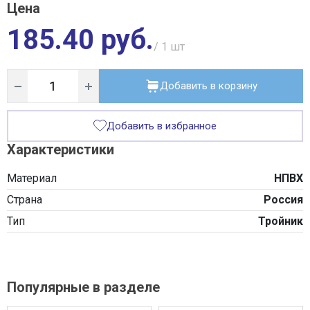
Цена
185.40 руб.
/ 1
шт
Добавить в корзину
Добавить в избранное
Характеристики
Материал
НПВХ
Страна
Россия
Тип
Тройник
Популярные в разделе