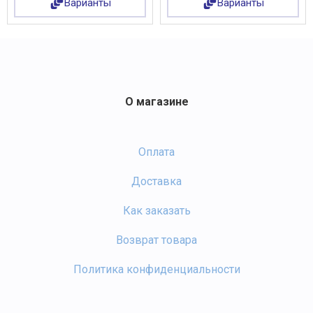
Варианты
Варианты
О магазине
Оплата
Доставка
Как заказать
Возврат товара
Политика конфиденциальности