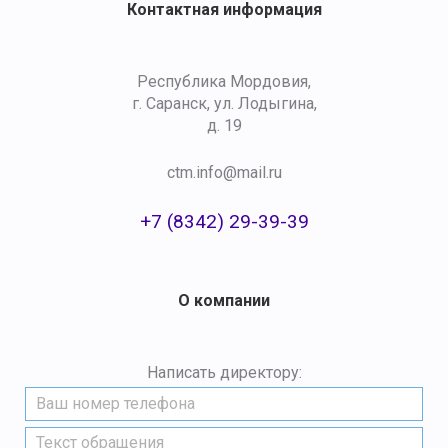
Контактная информация
Республика Мордовия,
г. Саранск, ул. Лодыгина,
д. 19
ctm.info@mail.ru
+7 (8342) 29-39-39
О компании
Написать директору: