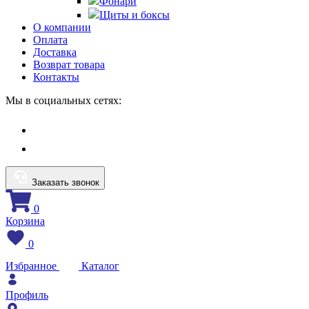
Фонари
Щиты и боксы
О компании
Оплата
Доставка
Возврат товара
Контакты
Мы в социальных сетях:
Заказать звонок
0
Корзина
0
Избранное
Каталог
Профиль