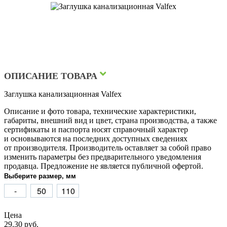
ОПИСАНИЕ ТОВАРА
Заглушка канализационная Valfex
Описание и фото товара, технические характеристики,
габариты, внешний вид и цвет, страна производства, а также
сертификаты и паспорта носят справочный характер
и основываются на последних доступных сведениях
от производителя. Производитель оставляет за собой право
изменить параметры без предварительного уведомления
продавца. Предложение не является публичной офертой.
Выберите размер, мм
-
50
110
Цена
29.30 руб.