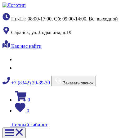
Пн-Пт: 08:00-17:00, Сб: 09:00-14:00, Вс: выходной
Саранск, ул. Лодыгина, д.19
Как нас найти
+7 (8342) 29-39-39
Заказать звонок
0
0
Личный кабинет