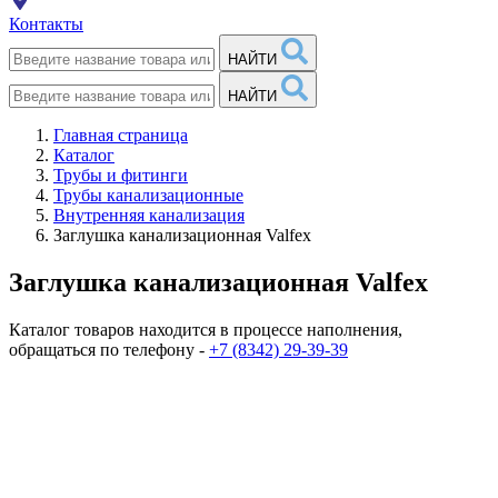
Контакты
НАЙТИ
НАЙТИ
Главная страница
Каталог
Трубы и фитинги
Трубы канализационные
Внутренняя канализация
Заглушка канализационная Valfex
Заглушка канализационная Valfex
Каталог товаров находится в процессе наполнения,
обращаться по телефону -
+7 (8342) 29-39-39