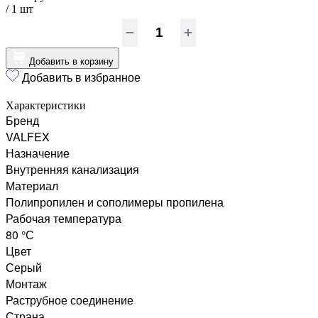
/ 1
шт
Добавить в корзину
Добавить в избранное
Характеристики
Бренд
VALFEX
Назначение
Внутренняя канализация
Материал
Полипропилен и сополимеры пропилена
Рабочая температура
80 °С
Цвет
Серый
Монтаж
Раструбное соединение
Страна