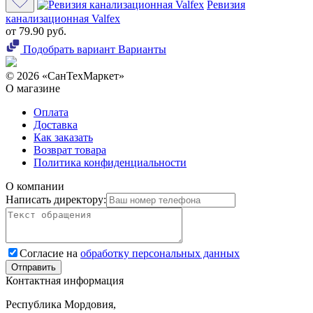
Ревизия
канализационная Valfex
от 79.90 руб.
Подобрать вариант
Варианты
© 2026 «СанТехМаркет»
О магазине
Оплата
Доставка
Как заказать
Возврат товара
Политика конфиденциальности
О компании
Написать директору:
Согласие на
обработку персональных данных
Контактная информация
Республика Мордовия,