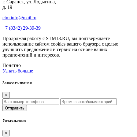
г. Саранск, ул. Лодыгина,
д. 19
ctm.info@mail.ru
+7 (8342) 29-39-39
Продолжая работу с STM13.RU, вы подтверждаете
использование сайтом cookies вашего браузера с целью
улучшить предложения и сервис на основе ваших
предпочтений и интересов.
Понятно
Узнать больше
Заказать звонок
×
Отправить
Уведомление
×