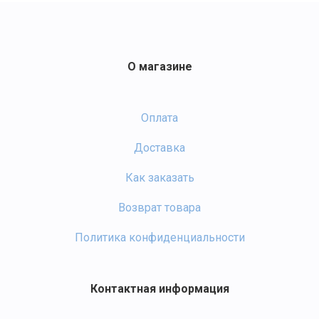
О магазине
Оплата
Доставка
Как заказать
Возврат товара
Политика конфиденциальности
Контактная информация