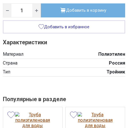
Добавить в корзину
Добавить в избранное
Характеристики
Материал
Полиэтилен
Страна
Россия
Тип
Тройник
Популярные в разделе