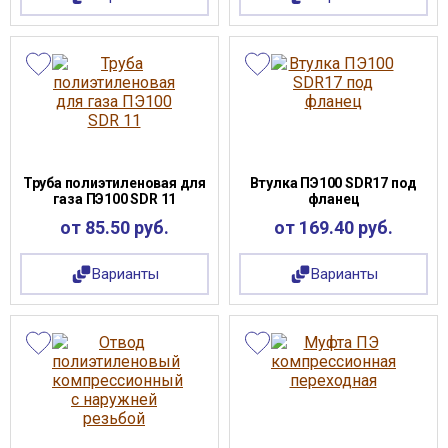
Труба полиэтиленовая для
Втулка ПЭ100 SDR17 под
газа ПЭ100 SDR 11
фланец
от 85.50 руб.
от 169.40 руб.
Варианты
Варианты