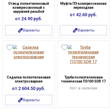
Отвод полиэтиленовый
Муфта ПЭ компрессионная
компрессионный с
переходная
наружней резьбой
от 42.60 руб.
от 24.90 руб.
Варианты
Варианты
Седелка полиэтиленовая
Труба полиэтиленовая
электросварная
техническая ПЭ100 SDR 17
от 2 604.50 руб.
Нет в наличии
Варианты