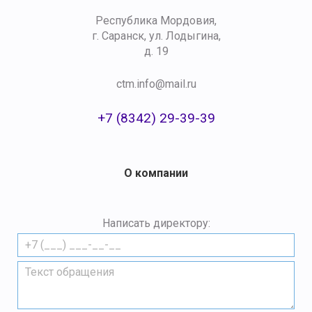
Республика Мордовия,
г. Саранск, ул. Лодыгина,
д. 19
ctm.info@mail.ru
+7 (8342) 29-39-39
О компании
Написать директору: