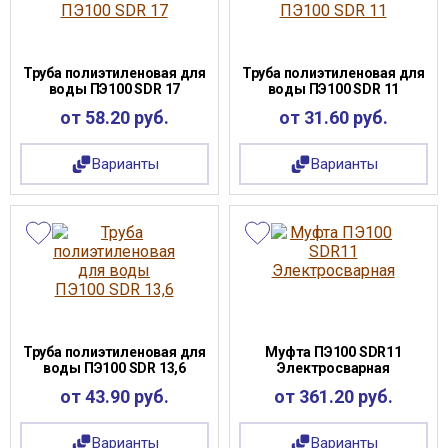
Труба полиэтиленовая для
Труба полиэтиленовая для
воды ПЭ100 SDR 17
воды ПЭ100 SDR 11
от 58.20 руб.
от 31.60 руб.
Варианты
Варианты
Труба полиэтиленовая для
Муфта ПЭ100 SDR11
воды ПЭ100 SDR 13,6
Электросварная
от 43.90 руб.
от 361.20 руб.
Варианты
Варианты