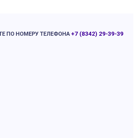
+7 (8342) 29-39-39
ТЕ ПО НОМЕРУ ТЕЛЕФОНА