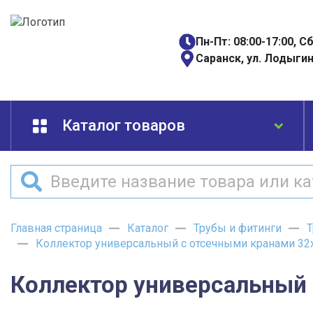
Пн-Пт: 08:00-17:00, С
Саранск, ул. Лодыгин
Каталог товаров
Главная страница
Каталог
Трубы и фитинги
Т
Коллектор универсальный с отсечными кранами 32х
Коллектор универсальный 