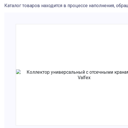
Каталог товаров находится в процессе наполнения, обра