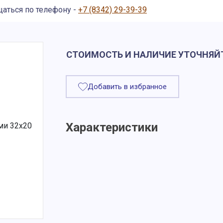
щаться по телефону -
+7 (8342) 29-39-39
СТОИМОСТЬ И НАЛИЧИЕ УТОЧНЯЙ
Добавить в избранное
Характеристики