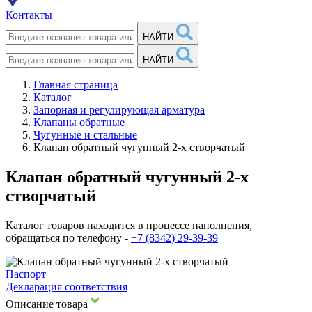
Контакты
НАЙТИ
НАЙТИ
Главная страница
Каталог
Запорная и регулирующая арматура
Клапаны обратные
Чугунные и стальные
Клапан обратный чугунный 2-х створчатый
Клапан обратный чугунный 2-х
створчатый
Каталог товаров находится в процессе наполнения,
обращаться по телефону -
+7 (8342) 29-39-39
Паспорт
Декларация соответствия
Описание товара