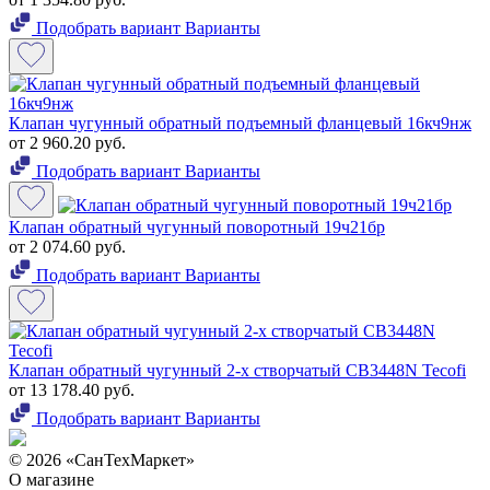
Подобрать вариант
Варианты
Клапан чугунный обратный подъемный фланцевый 16кч9нж
от 2 960.20 руб.
Подобрать вариант
Варианты
Клапан обратный чугунный поворотный 19ч21бр
от 2 074.60 руб.
Подобрать вариант
Варианты
Клапан обратный чугунный 2-х створчатый CB3448N Tecofi
от 13 178.40 руб.
Подобрать вариант
Варианты
© 2026 «СанТехМаркет»
О магазине