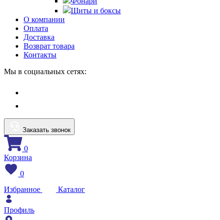
Фонари
Щиты и боксы
О компании
Оплата
Доставка
Возврат товара
Контакты
Мы в социальных сетях:
Заказать звонок
0
Корзина
0
Избранное
Каталог
Профиль