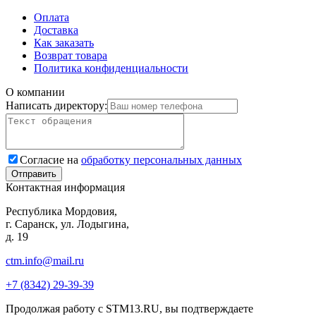
Оплата
Доставка
Как заказать
Возврат товара
Политика конфиденциальности
О компании
Написать директору:
Согласие на
обработку персональных данных
Контактная информация
Республика Мордовия,
г. Саранск, ул. Лодыгина,
д. 19
ctm.info@mail.ru
+7 (8342) 29-39-39
Продолжая работу с STM13.RU, вы подтверждаете