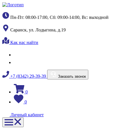
Пн-Пт: 08:00-17:00, Сб: 09:00-14:00, Вс: выходной
Саранск, ул. Лодыгина, д.19
Как нас найти
+7 (8342) 29-39-39
Заказать звонок
0
0
Личный кабинет