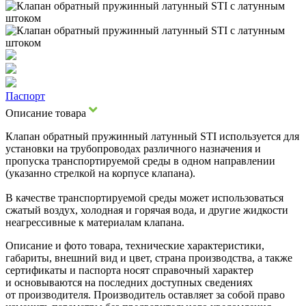
Паспорт
Описание товара
Клапан обратный пружинный латунный STI используется для
установки на трубопроводах различного назначения и
пропуска транспортируемой среды в одном направлении
(указанно стрелкой на корпусе клапана).
В качестве транспортируемой среды может использоваться
сжатый воздух, холодная и горячая вода, и другие жидкости
неагрессивные к материалам клапана.
Описание и фото товара, технические характеристики,
габариты, внешний вид и цвет, страна производства, а также
сертификаты и паспорта носят справочный характер
и основываются на последних доступных сведениях
от производителя. Производитель оставляет за собой право