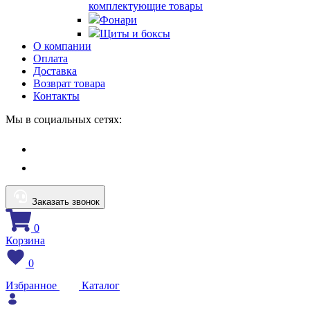
комплектующие товары
Фонари
Щиты и боксы
О компании
Оплата
Доставка
Возврат товара
Контакты
Мы в социальных сетях:
Заказать звонок
0
Корзина
0
Избранное
Каталог