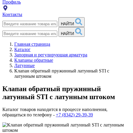
Профиль
Контакты
НАЙТИ
НАЙТИ
Главная страница
Каталог
Запорная и регулирующая арматура
Клапаны обратные
Латунные
Клапан обратный пружинный латунный STI с
латунным штоком
Клапан обратный пружинный
латунный STI с латунным штоком
Каталог товаров находится в процессе наполнения,
обращаться по телефону -
+7 (8342) 29-39-39