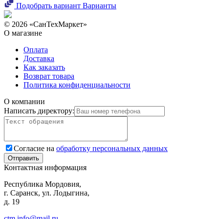
Подобрать вариант
Варианты
© 2026 «СанТехМаркет»
О магазине
Оплата
Доставка
Как заказать
Возврат товара
Политика конфиденциальности
О компании
Написать директору:
Согласие на
обработку персональных данных
Контактная информация
Республика Мордовия,
г. Саранск, ул. Лодыгина,
д. 19
ctm.info@mail.ru