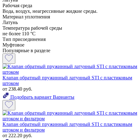
Рабочая среда
Вода, воздух, неагрессивные жидкие среды.
Материал уплотнения
Латунь
Температура рабочей среды
не более 110 °С
Тип присоединения
Муфтовое
Популярные в разделе
Клапан обратный пружинный латунный STI с пластиковым
штоком
от 238.40 руб.
Подобрать вариант
Варианты
Клапан обратный пружинный латунный STI с пластиковым
штоком и фильтром
от 222.20 руб.