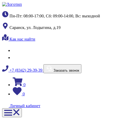
Пн-Пт: 08:00-17:00, Сб: 09:00-14:00, Вс: выходной
Саранск, ул. Лодыгина, д.19
Как нас найти
+7 (8342) 29-39-39
Заказать звонок
0
0
Личный кабинет