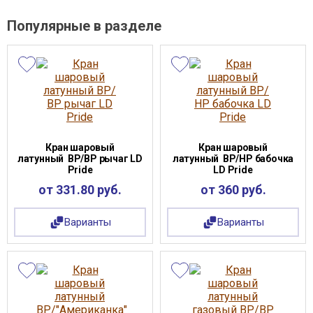
Популярные в разделе
Кран шаровый
Кран шаровый
латунный ВР/ВР рычаг LD
латунный ВР/НР бабочка
Pride
LD Pride
от 331.80 руб.
от 360 руб.
Варианты
Варианты