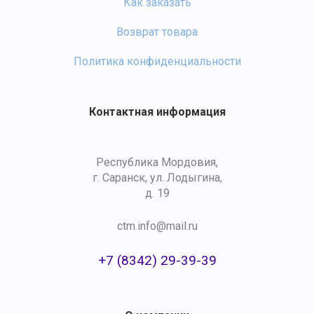
Как заказать
Возврат товара
Политика конфиденциальности
Контактная информация
Республика Мордовия,
г. Саранск, ул. Лодыгина,
д. 19
ctm.info@mail.ru
+7 (8342) 29-39-39