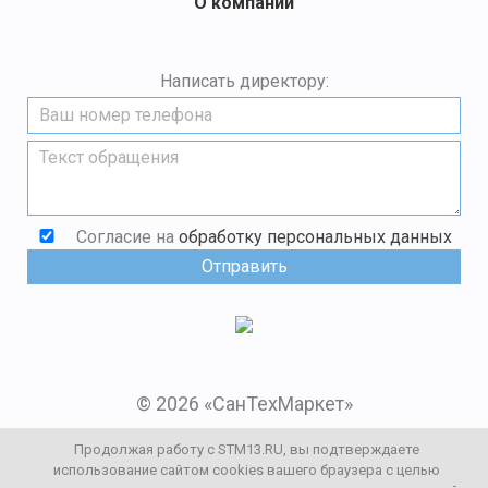
О компании
Написать директору:
Согласие на
обработку персональных данных
© 2026 «СанТехМаркет»
Мы в социальных сетях:
Продолжая работу с STM13.RU, вы подтверждаете
использование сайтом cookies вашего браузера с целью