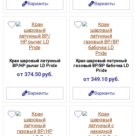
Варианты
Варианты
Кран шаровый латунный
Кран шаровый латунный
ВР/НР рычаг LD Pride
газовый ВР/ВР бабочка LD
Pride
от 374.50 руб.
от 349.10 руб.
Варианты
Варианты