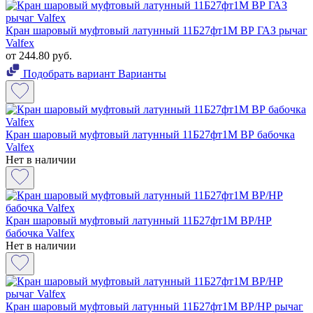
Кран шаровый муфтовый латунный 11Б27фт1М ВР ГАЗ рычаг
Valfex
от 244.80 руб.
Подобрать вариант
Варианты
Кран шаровый муфтовый латунный 11Б27фт1М ВР бабочка
Valfex
Нет в наличии
Кран шаровый муфтовый латунный 11Б27фт1М ВР/НР
бабочка Valfex
Нет в наличии
Кран шаровый муфтовый латунный 11Б27фт1М ВР/НР рычаг