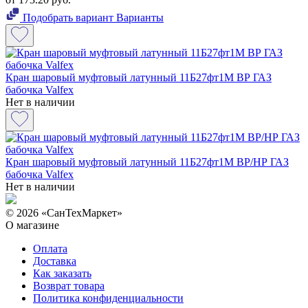
Подобрать вариант
Варианты
Кран шаровый муфтовый латунный 11Б27фт1М ВР ГАЗ
бабочка Valfex
Нет в наличии
Кран шаровый муфтовый латунный 11Б27фт1М ВР/НР ГАЗ
бабочка Valfex
Нет в наличии
© 2026 «СанТехМаркет»
О магазине
Оплата
Доставка
Как заказать
Возврат товара
Политика конфиденциальности