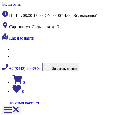
Пн-Пт: 08:00-17:00, Сб: 09:00-14:00, Вс: выходной
Саранск, ул. Лодыгина, д.19
Как нас найти
+7 (8342) 29-39-39
Заказать звонок
0
0
Личный кабинет