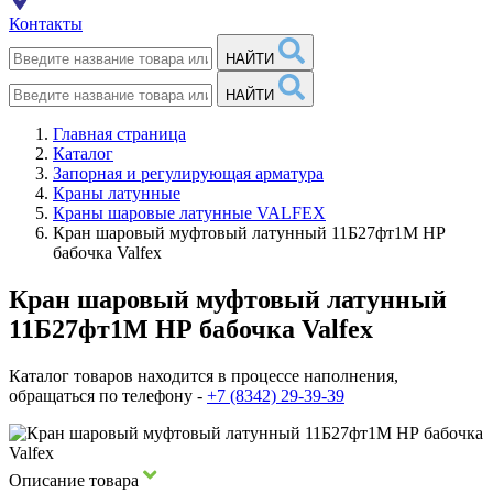
Контакты
НАЙТИ
НАЙТИ
Главная страница
Каталог
Запорная и регулирующая арматура
Краны латунные
Краны шаровые латунные VALFEX
Кран шаровый муфтовый латунный 11Б27фт1М НР
бабочка Valfex
Кран шаровый муфтовый латунный
11Б27фт1М НР бабочка Valfex
Каталог товаров находится в процессе наполнения,
обращаться по телефону -
+7 (8342) 29-39-39
Описание товара