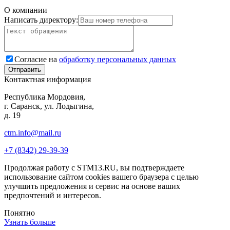
О компании
Написать директору:
Согласие на
обработку персональных данных
Контактная информация
Республика Мордовия,
г. Саранск, ул. Лодыгина,
д. 19
ctm.info@mail.ru
+7 (8342) 29-39-39
Продолжая работу с STM13.RU, вы подтверждаете
использование сайтом cookies вашего браузера с целью
улучшить предложения и сервис на основе ваших
предпочтений и интересов.
Понятно
Узнать больше