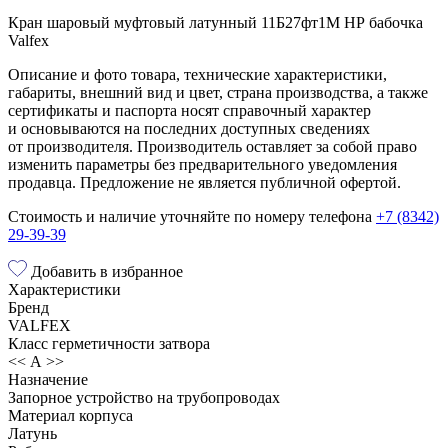
Кран шаровый муфтовый латунный 11Б27фт1М НР бабочка
Valfex
Описание и фото товара, технические характеристики,
габариты, внешний вид и цвет, страна производства, а также
сертификаты и паспорта носят справочный характер
и основываются на последних доступных сведениях
от производителя. Производитель оставляет за собой право
изменить параметры без предварительного уведомления
продавца. Предложение не является публичной офертой.
Стоимость и наличие уточняйте по номеру телефона
+7 (8342)
29-39-39
Добавить в избранное
Характеристики
Бренд
VALFEX
Класс герметичности затвора
<< А >>
Назначение
Запорное устройство на трубопроводах
Материал корпуса
Латунь