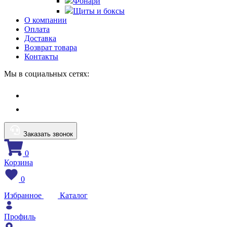
Фонари
Щиты и боксы
О компании
Оплата
Доставка
Возврат товара
Контакты
Мы в социальных сетях:
Заказать звонок
0
Корзина
0
Избранное
Каталог
Профиль