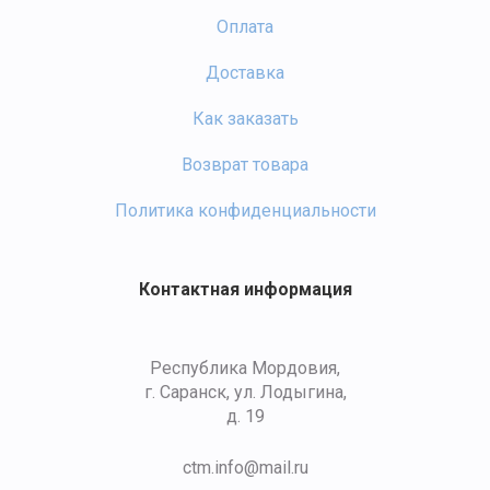
Оплата
Доставка
Как заказать
Возврат товара
Политика конфиденциальности
Контактная информация
Республика Мордовия,
г. Саранск, ул. Лодыгина,
д. 19
ctm.info@mail.ru