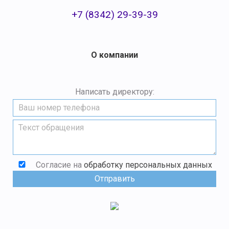
+7 (8342) 29-39-39
О компании
Написать директору:
Согласие на
обработку персональных данных