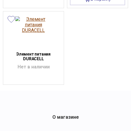
Элемент питания
DURACELL
Нет в наличии
О магазине