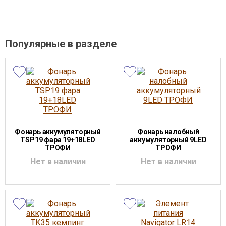
Популярные в разделе
Фонарь аккумуляторный
Фонарь налобный
TSP19 фара 19+18LED
аккумуляторный 9LED
ТРОФИ
ТРОФИ
Нет в наличии
Нет в наличии